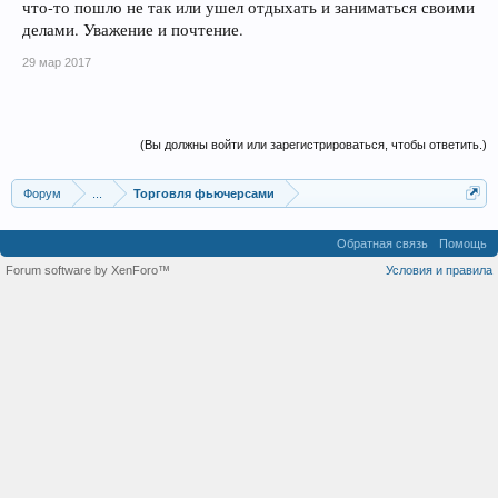
что-то пошло не так или ушел отдыхать и заниматься своими
делами. Уважение и почтение.
29 мар 2017
(Вы должны войти или зарегистрироваться, чтобы ответить.)
Форум
...
Торговля фьючерсами
Обратная связь
Помощь
Forum software by XenForo™
Условия и правила