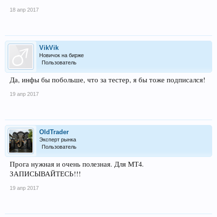
18 апр 2017
VikVik
Новичок на бирже
Пользователь
Да, инфы бы побольше, что за тестер, я бы тоже подписался!
19 апр 2017
OldTrader
Эксперт рынка
Пользователь
Прога нужная и очень полезная. Для МТ4.
ЗАПИСЫВАЙТЕСЬ!!!
19 апр 2017