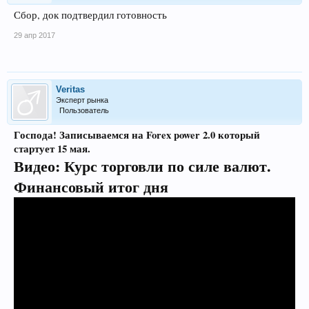
Сбор, док подтвердил готовность
29 апр 2017
Veritas
Эксперт рынка
Пользователь
Господа! Записываемся на Forex power 2.0 который
стартует 15 мая.
Видео:
Курс торговли по силе валют.
Финансовый итог дня