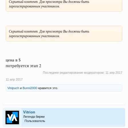
Скрытый контент. Для просмотра Вы должны быть
зарегистрированным участником.
Скрытый контент. Для просмотра Вы должны быть
зарегистрированным участником.
цена в $
потребуется этап 2
Последнее редактирование модератором:
11 апр 2017
11 апр 2017
Vinipuch
и
Bunni2000
нравится это.
Vitrion
Легенда биржи
Пользователь