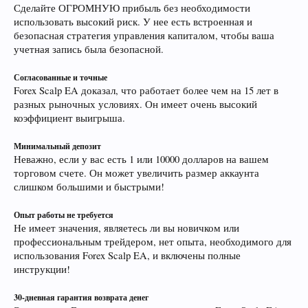
Сделайте ОГРОМНУЮ прибыль без необходимости
использовать высокий риск. У нее есть встроенная и
безопасная стратегия управления капиталом, чтобы ваша
учетная запись была безопасной.
Согласованные и точные
Forex Scalp EA доказал, что работает более чем на 15 лет в
разных рыночных условиях. Он имеет очень высокий
коэффициент выигрыша.
Минимальный депозит
Неважно, если у вас есть 1 или 10000 долларов на вашем
торговом счете. Он может увеличить размер аккаунта
слишком большими и быстрыми!
Опыт работы не требуется
Не имеет значения, являетесь ли вы новичком или
профессиональным трейдером, нет опыта, необходимого для
использования Forex Scalp EA, и включены полные
инструкции!
30-дневная гарантия возврата денег