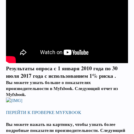
Результаты опроса с 1 января 2010 года по 30
июля 2017 года с использованием 1% риска .
Вы можете узнать больше о показателях
производительности в Myfxbook.
Следующий отчет из
Myfxbook.
ПЕРЕЙТИ К ПРОВЕРКЕ MYFXBOOK
Вы можете нажать на картинку, чтобы узнать более
подробные показатели производительности.
Следующий