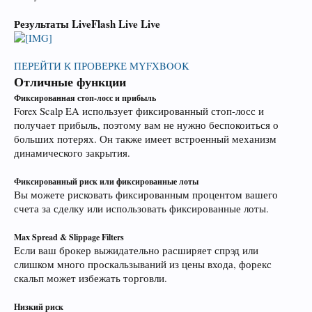
Результаты LiveFlash Live Live
ПЕРЕЙТИ К ПРОВЕРКЕ MYFXBOOK
Отличные функции
Фиксированная стоп-лосс и прибыль
Forex Scalp EA использует фиксированный стоп-лосс и
получает прибыль, поэтому вам не нужно беспокоиться о
больших потерях. Он также имеет встроенный механизм
динамического закрытия.
Фиксированный риск или фиксированные лоты
Вы можете рисковать фиксированным процентом вашего
счета за сделку или использовать фиксированные лоты.
Max Spread & Slippage Filters
Если ваш брокер выжидательно расширяет спрэд или
слишком много проскальзываний из цены входа, форекс
скальп может избежать торговли.
Низкий риск