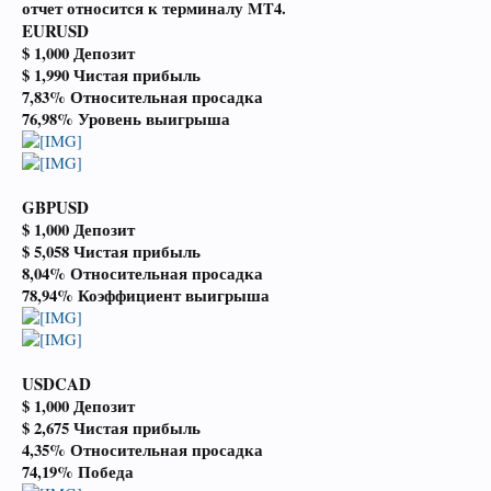
отчет относится к терминалу MT4.
EURUSD
$ 1,000 Депозит
$ 1,990 Чистая прибыль
7,83% Относительная просадка
76,98% Уровень выигрыша
GBPUSD
$ 1,000 Депозит
$ 5,058 Чистая прибыль
8,04% Относительная просадка
78,94% Коэффициент выигрыша
USDCAD
$ 1,000 Депозит
$ 2,675 Чистая прибыль
4,35% Относительная просадка
74,19% Победа