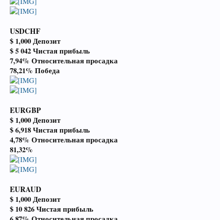
USDCHF
$ 1,000 Депозит
$ 5 042 Чистая прибыль
7,94% Относительная просадка
78,21% Победа
EURGBP
$ 1,000 Депозит
$ 6,918 Чистая прибыль
4,78% Относительная просадка
81,32%
EURAUD
$ 1,000 Депозит
$ 10 826 Чистая прибыль
6,87% Относительная просадка