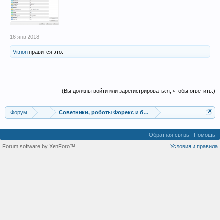
16 янв 2018
Vitrion
нравится это.
(Вы должны войти или зарегистрироваться, чтобы ответить.)
Форум
...
Советники, роботы Форекс и бинарных опционов
Обратная связь
Помощь
Forum software by XenForo™
Условия и правила