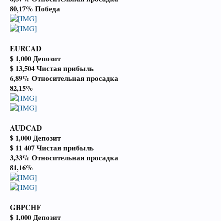
80,17% Победа
EURCAD
$ 1,000 Депозит
$ 13,504 Чистая прибыль
6,89% Относительная просадка
82,15%
AUDCAD
$ 1,000 Депозит
$ 11 407 Чистая прибыль
3,33% Относительная просадка
81,16%
GBPCHF
$ 1,000 Депозит