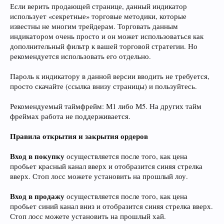
Если верить продающей странице, данный индикатор
использует «секретные» торговые методики, которые
известны не многим трейдерам. Торговать данным
индикатором очень просто и он может использоваться как
дополнительный фильтр к вашей торговой стратегии. Но
рекомендуется использовать его отдельно.
Пароль к индикатору в данной версии вводить не требуется,
просто скачайте (ссылка внизу страницы) и пользуйтесь.
Рекомендуемый таймфрейм: М1 либо М5. На других тайм
фреймах работа не поддерживается.
Правила открытия и закрытия ордеров
Вход в покупку
осуществляется после того, как цена
пробьет красный канал вверх и отобразится синяя стрелка
вверх. Стоп лосс можете установить на прошлый лоу.
Вход в продажу
осуществляется после того, как цена
пробьет синий канал вниз и отобразится синяя стрелка вверх.
Стоп лосс можете установить на прошлый хай.