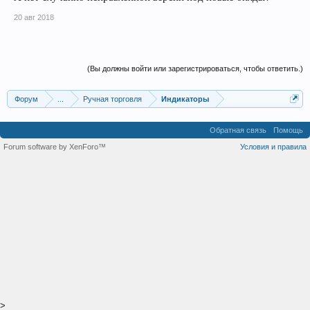
20 авг 2018
(Вы должны войти или зарегистрироваться, чтобы ответить.)
Форум
...
Ручная торговля
Индикаторы
Обратная связь
Помощь
Forum software by XenForo™
Условия и правила
>