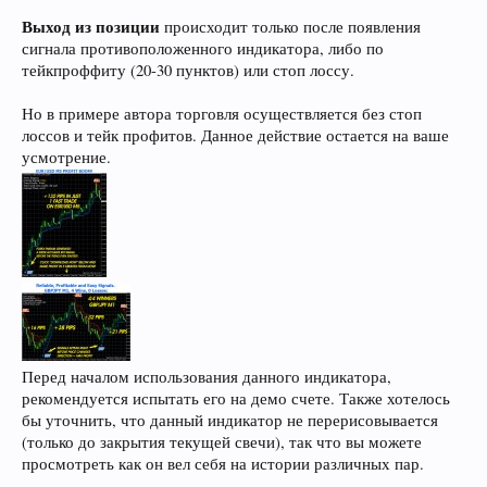
Выход из позиции
происходит только после появления
сигнала противоположенного индикатора, либо по
тейкпроффиту (20-30 пунктов) или стоп лоссу.
Но в примере автора торговля осуществляется без стоп
лоссов и тейк профитов. Данное действие остается на ваше
усмотрение.
Перед началом использования данного индикатора,
рекомендуется испытать его на демо счете. Также хотелось
бы уточнить, что данный индикатор не перерисовывается
(только до закрытия текущей свечи), так что вы можете
просмотреть как он вел себя на истории различных пар.