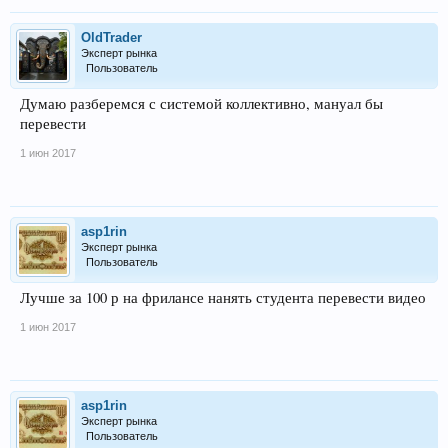
OldTrader
Эксперт рынка
Пользователь
Думаю разберемся с системой коллективно, мануал бы
перевести
1 июн 2017
asp1rin
Эксперт рынка
Пользователь
Лучше за 100 р на фрилансе нанять студента перевести видео
1 июн 2017
asp1rin
Эксперт рынка
Пользователь