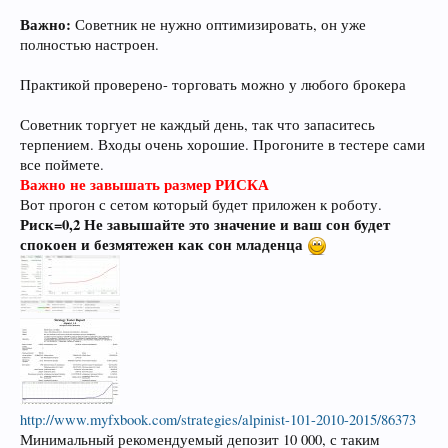
Важно:
Советник не нужно оптимизировать, он уже
полностью настроен.
Практикой проверено- торговать можно у любого брокера
Советник торгует не каждый день, так что запаситесь
терпением. Входы очень хорошие. Прогоните в тестере сами
все поймете.
Важно не завышать размер РИСКА
Вот прогон с сетом который будет приложен к роботу.
Риск=0,2 Не завышайте это значение и ваш сон будет
спокоен и безмятежен как сон младенца
http://www.myfxbook.com/strategies/alpinist-101-2010-2015/86373
Минимальный рекомендуемый депозит 10 000, с таким