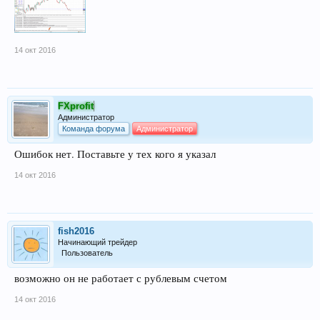
14 окт 2016
FXprofit
Администратор
Команда форума
Администратор
Ошибок нет. Поставьте у тех кого я указал
14 окт 2016
fish2016
Начинающий трейдер
Пользователь
возможно он не работает с рублевым счетом
14 окт 2016