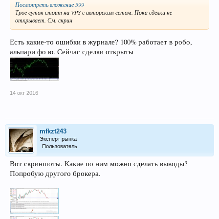
Посмотреть вложение 599
Трое суток стоит на VPS с авторским сетом. Пока сделки не
открывает. См. скрин
Есть какие-то ошибки в журнале? 100% работает в робо,
альпари фо ю. Сейчас сделки открыты
14 окт 2016
mfkzt243
Эксперт рынка
Пользователь
Вот скриншоты. Какие по ним можно сделать выводы?
Попробую другого брокера.