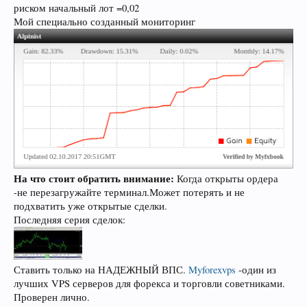
риском начальный лот =0,02
Мой специально созданный мониторинг
На что стоит обратить внимание:
Когда открыты ордера
-не перезагружайте терминал.Может потерять и не
подхватить уже открытые сделки.
Последняя серия сделок:
Ставить только на НАДЕЖНЫЙ ВПС.
Myforexvps
-один из
лучших VPS серверов для форекса и торговли советниками.
Проверен лично.