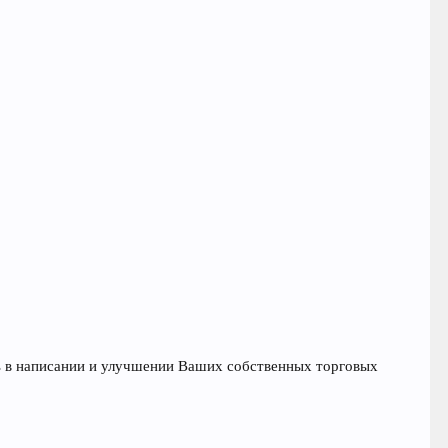
ь в написании и улучшении Ваших собственных торговых