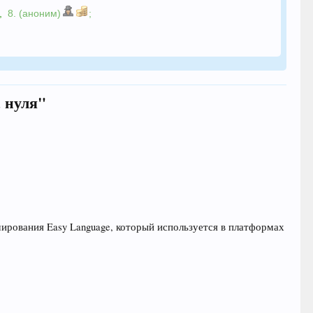
,
8. (аноним)
;
 нуля"
ирования Easy Language, который используется в платформах