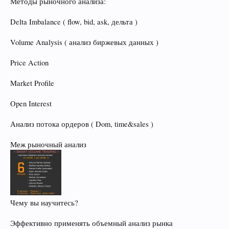
Методы рыночного анализа:
Delta Imbalance ( flow, bid, ask, дельта )
Volume Analysis ( анализ биржевых данных )
Price Action
Market Profile
Open Interest
Анализ потока ордеров ( Dom, time&sales )
Меж рыночный анализ
Чему вы научитесь?
Эффективно применять объемный анализ рынка