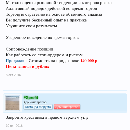
Методы оценки рыночной тенденции и контроля рынка
Адаптивный порядок действий во время торгов
Торговую стратегию на основе объемного анализа
Вы получите бесценный опыт на практике
Улучшите свои результаты
Уверенное поведение во время торгов
Сопровождение позиции
Как работать со стоп-ордером и риском
140 000 р
Продажник
Стоимость на продажнике
Цена взноса в рублях
8 окт 2016
FXprofit
Администратор
Команда форума
Администратор
Закройте крестиком в правом верхнем углу
10 окт 2016