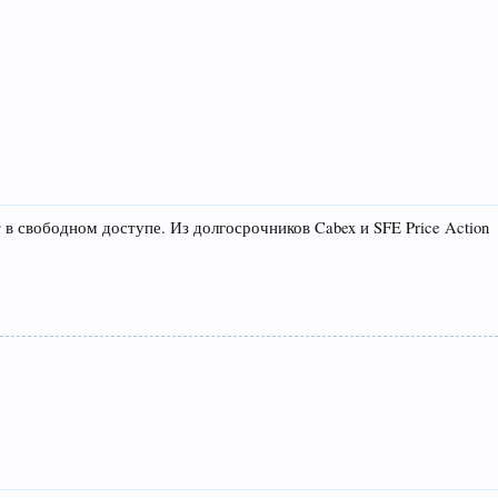
 в свободном доступе. Из долгосрочников Cabex и SFE Price Action