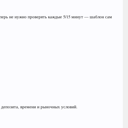
Теперь не нужно проверять каждые 5/15 минут — шаблон сам
, депозита, времени и рыночных условий.