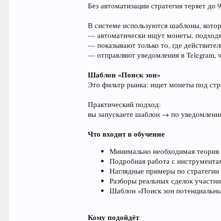
Без автоматизации стратегия теряет до
В системе используются шаблоны, кото
— автоматически ищут монеты, подходя
— показывают только то, где действител
— отправляют уведомления в Telegram, 
Шаблон «Поиск зон»
Это фильтр рынка: ищет монеты под стр
Практический подход:
вы запускаете шаблон → по уведомления
Что входит в обучение
Минимально необходимая теория
Подробная работа с инструмента
Наглядные примеры по стратегии 
Разборы реальных сделок участни
Шаблон «Поиск зон потенциальны
Кому подойдёт