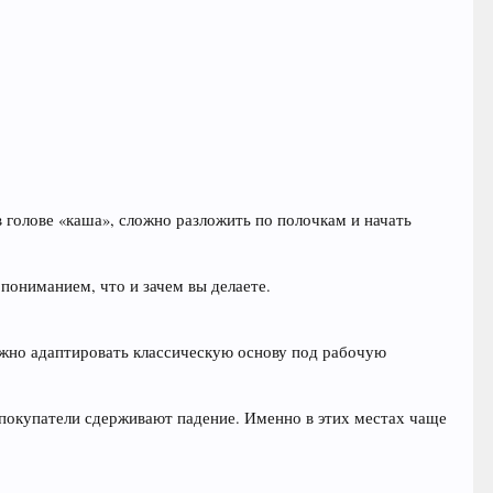
 голове «каша», сложно разложить по полочкам и начать
 пониманием, что и зачем вы делаете.
можно адаптировать классическую основу под рабочую
покупатели сдерживают падение. Именно в этих местах чаще