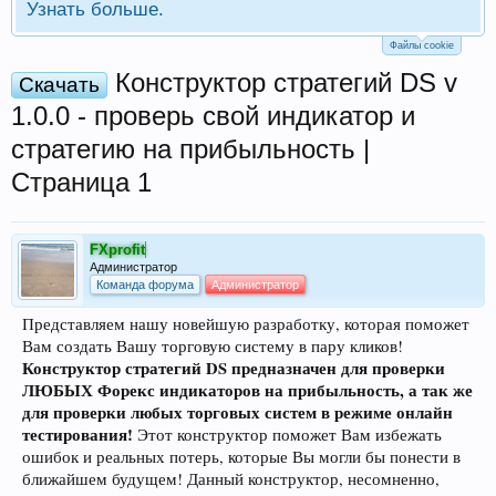
Узнать больше.
Файлы cookie
Конструктор стратегий DS v
Скачать
1.0.0 - проверь свой индикатор и
стратегию на прибыльность |
Страница 1
FXprofit
Администратор
Команда форума
Администратор
Представляем нашу новейшую разработку, которая поможет
Вам создать Вашу торговую систему в пару кликов!
Конструктор стратегий DS предназначен для проверки
ЛЮБЫХ Форекс индикаторов на прибыльность, а так же
для проверки любых торговых систем в режиме онлайн
тестирования!
Этот конструктор поможет Вам избежать
ошибок и реальных потерь, которые Вы могли бы понести в
ближайшем будущем! Данный конструктор, несомненно,