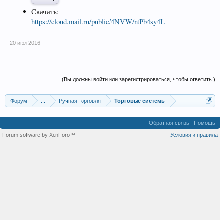
Скачать:
https://cloud.mail.ru/public/4NVW/ntPb4sy4L
20 июл 2016
(Вы должны войти или зарегистрироваться, чтобы ответить.)
Форум
...
Ручная торговля
Торговые системы
Обратная связь
Помощь
Forum software by XenForo™
Условия и правила