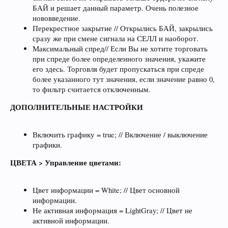
БАЙ и решает данный параметр. Очень полезное
нововведение.
Перекрестное закрытие // Открылись БАЙ, закрылись
сразу же при смене сигнала на СЕЛЛ и наоборот.
Максимальный спред// Если Вы не хотите торговать
при спреде более определенного значения, укажите
его здесь. Торговля будет пропускаться при спреде
более указанного тут значения, если значение равно 0,
то фильтр считается отключенным.
ДОПОЛНИТЕЛЬНЫЕ НАСТРОЙКИ
Включить графику = true; // Включение / выключение
графики.
ЦВЕТА > Управление цветами:
Цвет информации = White; // Цвет основной
информации.
Не активная информация = LightGray; // Цвет не
активной информации.