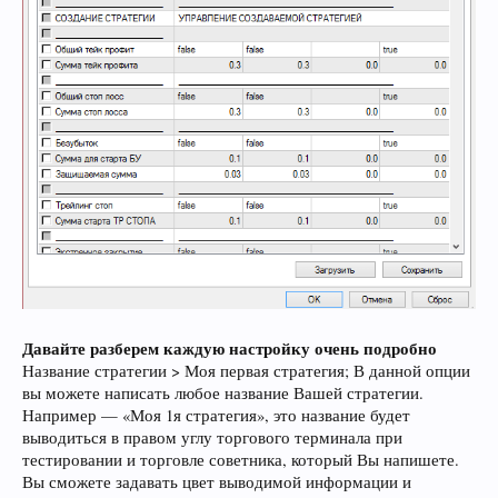
Давайте разберем каждую настройку очень подробно
Название стратегии > Моя первая стратегия; В данной опции
вы можете написать любое название Вашей стратегии.
Например — «Моя 1я стратегия», это название будет
выводиться в правом углу торгового терминала при
тестировании и торговле советника, который Вы напишете.
Вы сможете задавать цвет выводимой информации и