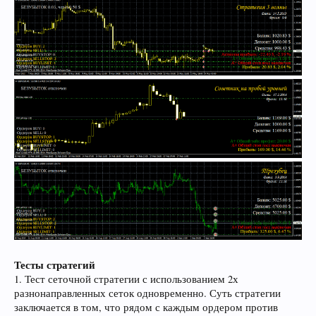
Тесты стратегий
1. Тест сеточной стратегии с использованием 2х
разнонаправленных сеток одновременно. Суть стратегии
заключается в том, что рядом с каждым ордером против