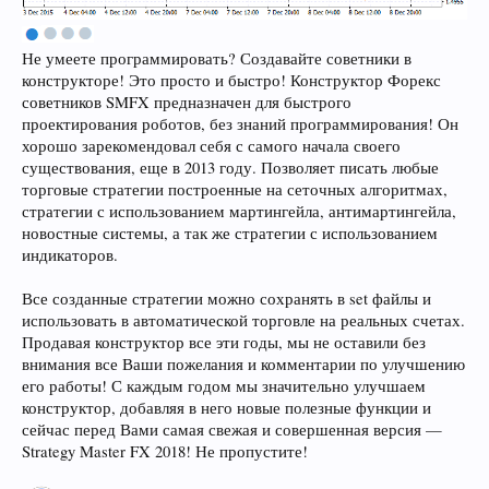
Не умеете программировать? Создавайте советники в
конструкторе! Это просто и быстро! Конструктор Форекс
советников SMFX предназначен для быстрого
проектирования роботов, без знаний программирования! Он
хорошо зарекомендовал себя с самого начала своего
существования, еще в 2013 году. Позволяет писать любые
торговые стратегии построенные на сеточных алгоритмах,
стратегии с использованием мартингейла, антимартингейла,
новостные системы, а так же стратегии с использованием
индикаторов.
Все созданные стратегии можно сохранять в set файлы и
использовать в автоматической торговле на реальных счетах.
Продавая конструктор все эти годы, мы не оставили без
внимания все Ваши пожелания и комментарии по улучшению
его работы! С каждым годом мы значительно улучшаем
конструктор, добавляя в него новые полезные функции и
сейчас перед Вами самая свежая и совершенная версия —
Strategy Master FX 2018! Не пропустите!