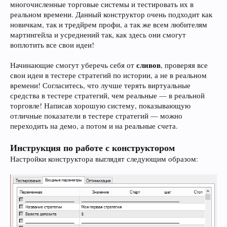
многочисленные торговые системы и тестировать их в
реальном времени. Данный конструктор очень подходит как
новичкам, так и тредйрем профи, а так же всем любителям
мартингейла и усреднений так, как здесь они смогут
воплотить все свои идеи!
сливов
Начинающие смогут уберечь себя от
, проверяя все
свои идеи в тестере стратегий по истории, а не в реальном
времени! Согласитесь, что лучше терять виртуальные
средства в тестере стратегий, чем реальные — в реальной
торговле! Написав хорошую систему, показывающую
отличные показатели в тестере стратегий — можно
переходить на демо, а потом и на реальные счета.
Инструкция по работе с конструктором
Настройки конструктора выглядят следующим образом: