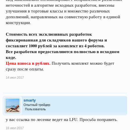
неточностей в алгоритме исходных разработок, внесены
улучшения в торговые классы и множество различных
дополнений, направленных на совместную работу в единой
конструкции.
Стоимость всех эксклюзивных разработок
фиксированная для складчиков нашего форума и
составляет 1000 рублей за комплект из 4 роботов.
Все разработки предоставляются полностью в исходном
коде.
Цена взноса в рублях.
Получить комплект можно будет
сразу после оплаты.
14 июл 2017
smarty
Опытный трейдер
Пользователь
у вас ссылка по лесенке ведет на LFU. Просьба поправить.
16 июл 2017