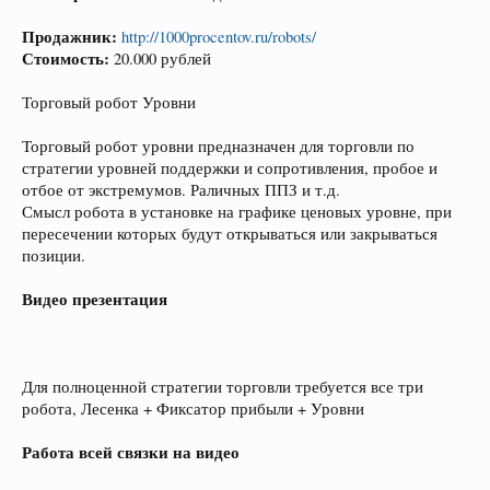
Продажник:
http://1000procentov.ru/robots/
Стоимость:
20.000 рублей
Торговый робот Уровни
Торговый робот уровни предназначен для торговли по
стратегии уровней поддержки и сопротивления, пробое и
отбое от экстремумов. Раличных ППЗ и т.д.
Смысл робота в установке на графике ценовых уровне, при
пересечении которых будут открываться или закрываться
позиции.
Видео презентация
Для полноценной стратегии торговли требуется все три
робота, Лесенка + Фиксатор прибыли + Уровни
Работа всей связки на видео