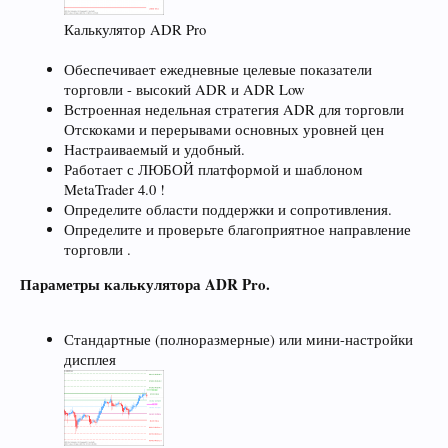
Калькулятор ADR Pro
Обеспечивает ежедневные целевые показатели
торговли - высокий ADR и ADR Low
Встроенная недельная стратегия ADR для торговли
Отскоками и перерывами основных уровней цен
Настраиваемый и удобный.
Работает с ЛЮБОЙ платформой и шаблоном
MetaTrader 4.0 !
Определите области поддержки и сопротивления.
Определите и проверьте благоприятное направление
торговли .
Параметры калькулятора ADR Pro.
Стандартные (полноразмерные) или мини-настройки
дисплея