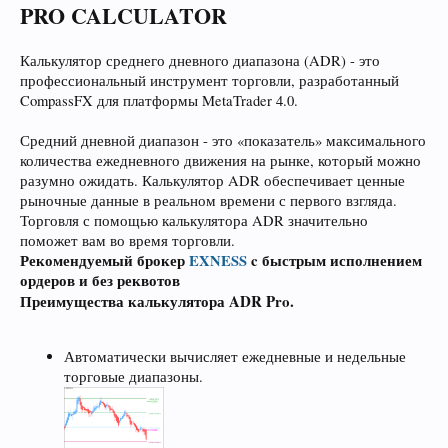
PRO CALCULATOR
Калькулятор среднего дневного диапазона (ADR) - это
профессиональный инструмент торговли, разработанный
CompassFX для платформы MetaTrader 4.0.
Средний дневной диапазон - это «показатель» максимального
количества ежедневного движения на рынке, который можно
разумно ожидать. Калькулятор ADR обеспечивает ценные
рыночные данные в реальном времени с первого взгляда.
Торговля с помощью калькулятора ADR значительно
поможет вам во время торговли.
Рекомендуемый брокер
EXNESS
c быстрым исполнением
ордеров и без реквотов
Преимущества калькулятора ADR Pro.
Автоматически вычисляет ежедневные и недельные
торговые диапазоны.