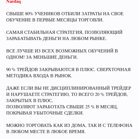
Nasdaq
СВЫШЕ 80% УЧЕНИКОВ ОТБИЛИ ЗАТРАТЫ НА СВОЕ
ОБУЧЕНИЕ В ПЕРВЫЕ МЕСЯЦЫ ТОРГОВЛИ.
САМАЯ СТАБИЛЬНАЯ СТРАТЕГИЯ, ПОЗВОЛЯЮЩИЙ
ЗАРАБАТЫВАТЬ ДЕНЬГИ НА ЛЮБОМ РЫНКЕ.
ВСЕ ЛУЧШЕ ИЗ ВСЕХ ВОЗМОЖНЫХ ОБУЧЕНИЙ В
ОДНОМ! ЗА МЕНЬШИЕ ДЕНЬГИ.
90 % ТРЕЙДОВ ЗАКРЫВАЮТСЯ В ПЛЮС. СВЕРХТОЧНАЯ
МЕТОДИКА ВХОДА В РЫНОК.
ДАЖЕ ЕСЛИ ВЫ НЕ ДИСЦИПЛИНИРОВАННЫЙ ТРЕЙДЕР
И НАРУШАЕТЕ СТРАТЕГИЮ, ТО ВСЕГО 20 % ТРЕЙДОВ,
ЗАКРЫТЫХ В ПЛЮС,
ПОЗВОЛЯЮТ ЗАРАБОТАТЬ СВЫШЕ 25 % В МЕСЯЦ,
ПОКРЫВАЯ УБЫТОЧНЫЕ СДЕЛКИ.
МОЖНО ТОРГОВАТЬ КАК ИЗ ДОМА, ТАК И С ТЕЛЕФОНА
В ЛЮБОМ МЕСТЕ В ЛЮБОЕ ВРЕМЯ.