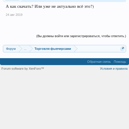
А как скачать? Или уже не актуально всё это?)
24 авг 2019
(Вы должны войти или зарегистрироваться, чтобы ответить.)
Форум
...
Торговля фьючерсами
Обратная связь
Помощь
Forum software by XenForo™
Условия и правила