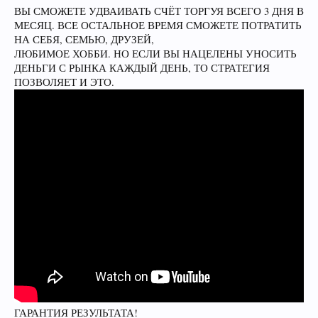
ВЫ СМОЖЕТЕ УДВАИВАТЬ СЧЁТ ТОРГУЯ ВСЕГО 3 ДНЯ В
МЕСЯЦ. ВСЕ ОСТАЛЬНОЕ ВРЕМЯ СМОЖЕТЕ ПОТРАТИТЬ
НА СЕБЯ, СЕМЬЮ, ДРУЗЕЙ,
ЛЮБИМОЕ ХОББИ. НО ЕСЛИ ВЫ НАЦЕЛЕНЫ УНОСИТЬ
ДЕНЬГИ С РЫНКА КАЖДЫЙ ДЕНЬ, ТО СТРАТЕГИЯ
ПОЗВОЛЯЕТ И ЭТО.
ГАРАНТИЯ РЕЗУЛЬТАТА!