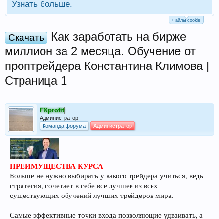
Узнать больше.
Файлы cookie
Как заработать на бирже
Скачать
миллион за 2 месяца. Обучение от
проптрейдера Константина Климова |
Страница 1
FXprofit
Администратор
Команда форума
Администратор
ПРЕИМУЩЕСТВА КУРСА
Больше не нужно выбирать у какого трейдера учиться, ведь
стратегия, сочетает в себе все лучшее из всех
существующих обучений лучших трейдеров мира.
Самые эффективные точки входа позволяющие удваивать, а