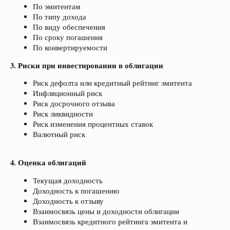
По эмитентам
По типу дохода
По виду обеспечения
По сроку погашения
По конвертируемости
3. Риски при инвестировании в облигации
Риск дефолта или кредитный рейтинг эмитента
Инфляционный риск
Риск досрочного отзыва
Риск ликвидности
Риск изменения процентных ставок
Валютный риск
4. Оценка облигаций
Текущая доходность
Доходность к погашению
Доходность к отзыву
Взаимосвязь цены и доходности облигации
Взаимосвязь кредитного рейтинга эмитента и