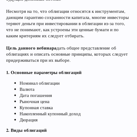
Несмотря на то, что облигации относятся к инструментам,
дающим гарантию сохранности капитала, многие инвесторы
теряют деньги при инвестировании в облигации из-за того,
что не понимают, как устроены эти ценные бумаги и по
каким критериям их следует отбирать.
Цель данного вебинара
дать общее представление об
облигациях и описать основные принципы, которых следует
придерживаться при их выборе.
1. Основные параметры облигаций
Номинал облигации
Валюта
Дата погашения
Рыночная цена
Купонная ставка
Накопленный купонный доход
Дюрация
2. Виды облигаций