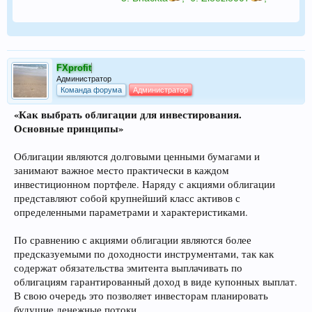
FXprofit
Администратор
Команда форума
Администратор
«Как выбрать облигации для инвестирования.
Основные принципы»
Облигации являются долговыми ценными бумагами и
занимают важное место практически в каждом
инвестиционном портфеле. Наряду с акциями облигации
представляют собой крупнейший класс активов с
определенными параметрами и характеристиками.
По сравнению с акциями облигации являются более
предсказуемыми по доходности инструментами, так как
содержат обязательства эмитента выплачивать по
облигациям гарантированный доход в виде купонных выплат.
В свою очередь это позволяет инвесторам планировать
будущие денежные потоки.