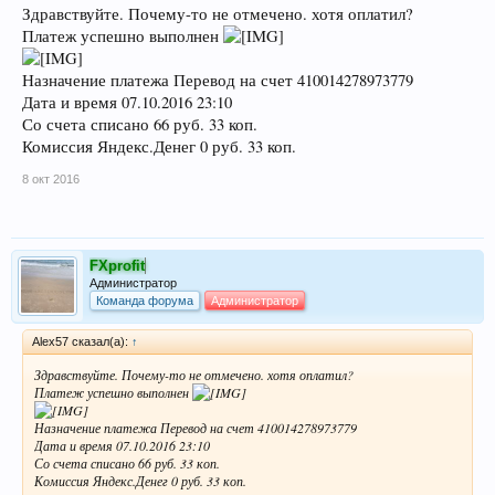
Здравствуйте. Почему-то не отмечено. хотя оплатил?
Платеж успешно выполнен
Назначение платежа Перевод на счет 410014278973779
Дата и время 07.10.2016 23:10
Со счета списано 66 руб. 33 коп.
Комиссия Яндекс.Денег 0 руб. 33 коп.
8 окт 2016
FXprofit
Администратор
Команда форума
Администратор
Alex57 сказал(а):
↑
Здравствуйте. Почему-то не отмечено. хотя оплатил?
Платеж успешно выполнен
Назначение платежа Перевод на счет 410014278973779
Дата и время 07.10.2016 23:10
Со счета списано 66 руб. 33 коп.
Комиссия Яндекс.Денег 0 руб. 33 коп.