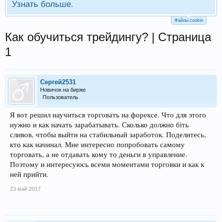
Узнать больше.
Файлы cookie
Как обучиться трейдингу? | Страница
1
Сергей2531
Новичок на бирже
Пользователь
Я вот решил научиться торговать на форексе. Что для этого
нужно и как начать зарабатывать. Сколько должно біть
сливов, чтобы выйти на стабильный заработок. Поделитесь,
кто как начинал. Мне интересно попробовать самому
торговать, а не отдавать кому то деньги в управление.
Поэтому и интересуюсь всеми моментами торговки и как к
ней прийти.
23 май 2017