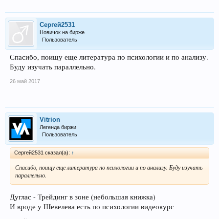
Сергей2531
Новичок на бирже
Пользователь
Спасибо, поищу еще литература по психологии и по анализу.
Буду изучать параллельно.
26 май 2017
Vitrion
Легенда биржи
Пользователь
Сергей2531 сказал(а):
↑
Спасибо, поищу еще литература по психологии и по анализу. Буду изучать
параллельно.
Дуглас - Трейдинг в зоне (небольшая книжка)
И вроде у Шевелева есть по психологии видеокурс