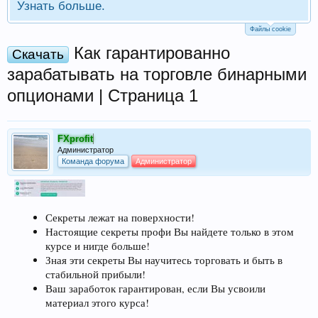
Узнать больше.
Файлы cookie
Как гарантированно
Скачать
зарабатывать на торговле бинарными
опционами | Страница 1
FXprofit
Администратор
Команда форума
Администратор
Секреты лежат на поверхности!
Настоящие секреты профи Вы найдете только в этом
курсе и нигде больше!
Зная эти секреты Вы научитесь торговать и быть в
стабильной прибыли!
Ваш заработок гарантирован, если Вы усвоили
материал этого курса!