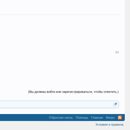
#2
(Вы должны войти или зарегистрироваться, чтобы ответить.)
Обратная связь
Помощь
Главная
Вверх
Условия и правила