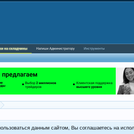
ки на складчины
Напиши Администратору
Инструменты
пользоваться данным сайтом, Вы соглашаетесь на испо