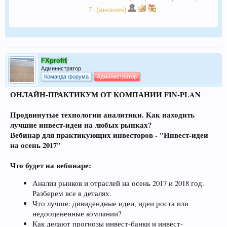
7. (аноним)
;
FXprofit
Администратор
Команда форума
Администратор
ОНЛАЙН-ПРАКТИКУМ ОТ КОМПАНИИ FIN-PLAN
Продвинутые технологии аналитики. Как находить
лучшие инвест-идеи на любых рынках?
Вебинар для практикующих инвесторов - "Инвест-идеи
на осень 2017"
Что будет на вебинаре:
Анализ рынков и отраслей на осень 2017 и 2018 год.
Разберем все в деталях.
Что лучше: дивидендные идеи, идеи роста или
недооцененные компании?
Как делают прогнозы инвест-банки и инвест-