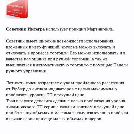
Советник Интегра
использует принцип Мартингейла.
Советник имеет широкие возможности использования
вложенных в него функций, которые можно включать и
отключать в процессе торговли. Его можно использовать и в
качестве помощника при ручной торговли, а так же
вмешиваться в автоматическую торговлю с помощью Панели
ручного управления.
Лотность колен возрастает с уве м пройденного расстояния
от PipStep до сигнала индикаторов с целью максимально
приблизить уровень ТП к текущей цене.
Трал в валюте депозита сделан с целью приближения уровня
динамического ТП серии с каждым коленом к текущей цене
при больших объемах и максимальному извлечению прибыли
в начале серии при еще малых объемах ордеров.