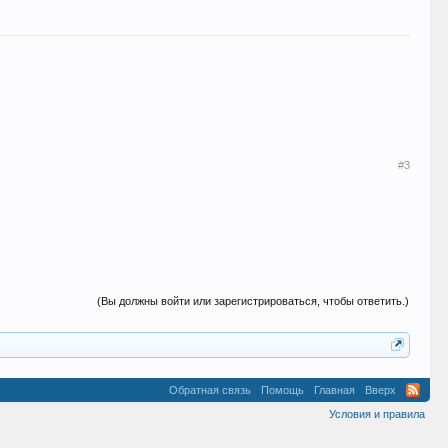
#3
(Вы должны войти или зарегистрироваться, чтобы ответить.)
Обратная связь
Помощь
Главная
Вверх
Условия и правила