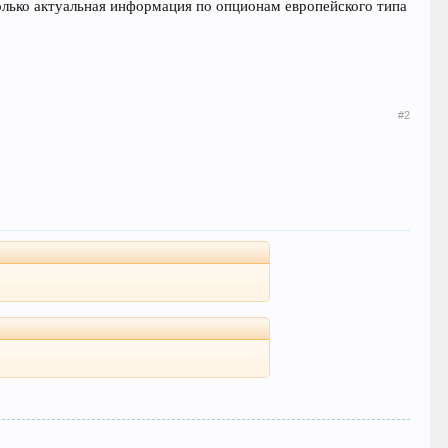
олько актуальная информация по опционам европейского типа
#2