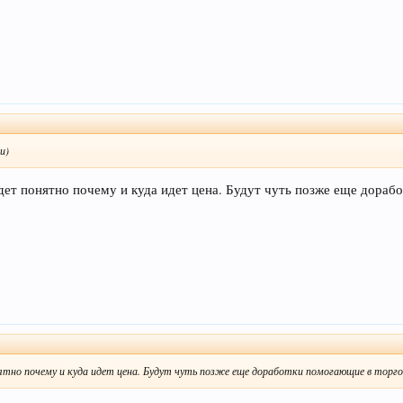
и)
удет понятно почему и куда идет цена. Будут чуть позже еще дораб
ятно почему и куда идет цена. Будут чуть позже еще доработки помогающие в торго