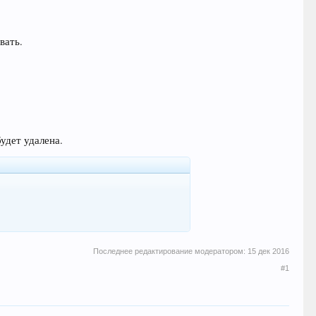
вать.
удет удалена.
Последнее редактирование модератором:
15 дек 2016
#1