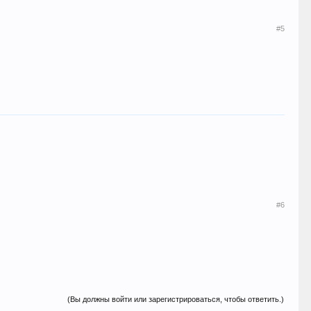
#5
#6
(Вы должны войти или зарегистрироваться, чтобы ответить.)