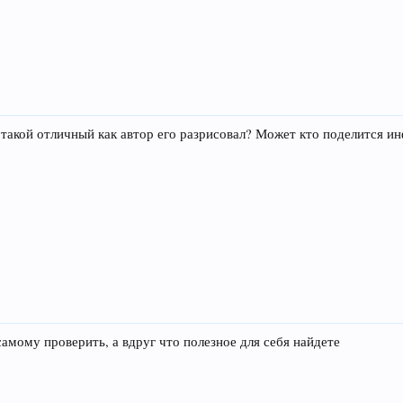
такой отличный как автор его разрисовал? Может кто поделится и
самому проверить, а вдруг что полезное для себя найдете