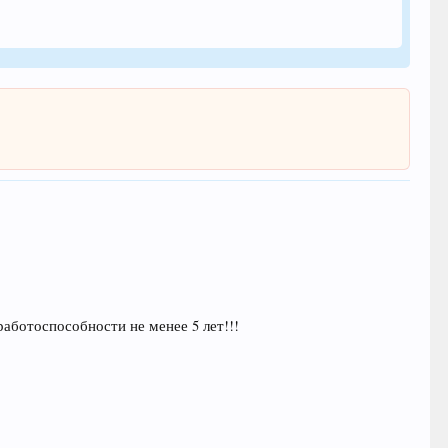
аботоспособности не менее 5 лет!!!