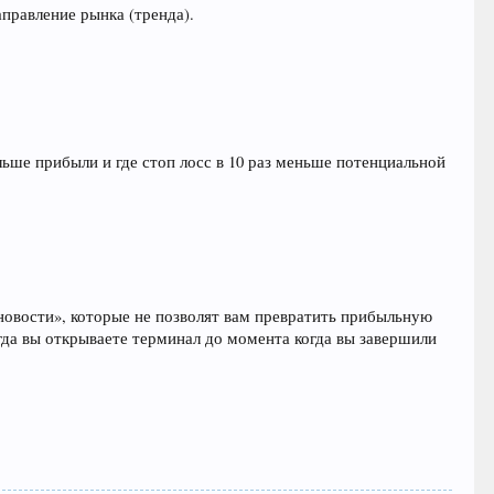
правление рынка (тренда).
ьше прибыли и где стоп лосс в 10 раз меньше потенциальной
новости», которые не позволят вам превратить прибыльную
гда вы открываете терминал до момента когда вы завершили