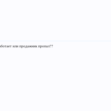
работает или продажник пропал??