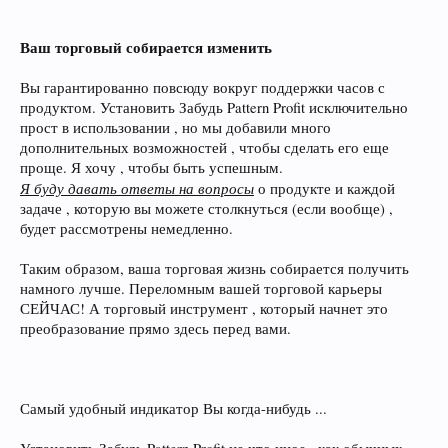
Ваш торговый собирается изменить
Вы гарантированно повсюду вокруг поддержки часов с
продуктом. Установить Забудь Pattern Profit исключительно
прост в использовании , но мы добавили много
дополнительных возможностей , чтобы сделать его еще
проще. Я хочу , чтобы быть успешным.
Я буду давать ответы на вопросы
о продукте и каждой
задаче , которую вы можете столкнуться (если вообще) ,
будет рассмотрены немедленно.
Таким образом, ваша торговая жизнь собирается получить
намного лучше. Переломным вашей торговой карьеры
СЕЙЧАС! А торговый инструмент , который начнет это
преобразование прямо здесь перед вами.
Самый удобный индикатор Вы когда-нибудь ...