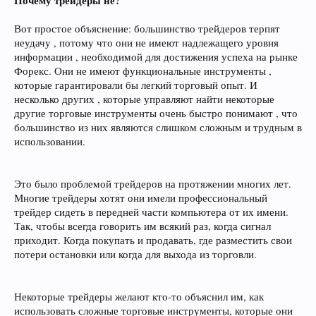
Почему трейдеры не?
Вот простое объяснение: большинство трейдеров терпят
неудачу , потому что они не имеют надлежащего уровня
информации , необходимой для достижения успеха на рынке
Форекс. Они не имеют функциональные инструменты ,
которые гарантировали бы легкий торговый опыт. И
несколько других , которые управляют найти некоторые
другие торговые инструменты очень быстро понимают , что
большинство из них являются слишком сложным и трудным в
использовании.
Это было проблемой трейдеров на протяжении многих лет.
Многие трейдеры хотят они имели профессиональный
трейдер сидеть в передней части компьютера от их имени.
Так, чтобы всегда говорить им всякий раз, когда сигнал
приходит. Когда покупать и продавать, где разместить свои
потери остановки или когда для выхода из торговли.
Некоторые трейдеры желают кто-то объяснил им, как
использовать сложные торговые инструменты, которые они