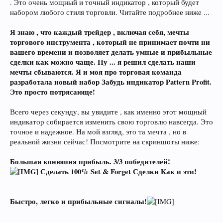
. Это очень мощный и точный индикатор , который будет
набором любого стиля торговли. Читайте подробнее ниже ...
Я знаю , что каждый трейдер , включая себя, мечты
торгового инструмента , который не принимает почти ни
вашего времени и позволяет делать умные и прибыльные
сделки как можно чаще. Ну ... я решил сделать наши
мечты сбываются. Я и моя про торговая команда
разработала новый набор Забудь индикатор Pattern Profit.
Это просто потрясающе!
Всего через секунду, вы увидите , как именно этот мощный
индикатор собирается изменить свою торговлю навсегда. Это
точное и надежное. На мой взгляд, это та мечта , но в
реальной жизни сейчас! Посмотрите на скриншоты ниже:
Большая конюшня прибыль. 3/3 победителей!
Сделать 100% Set & Forget Сделки Как и эти!
Быстро, легко и прибыльные сигналы!