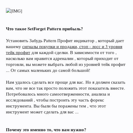
Что такое SetForget Pattern прибыль?
Установить Забудь Pattern Профит индикатор , который дает
вашему
сигналы покупки и продажи, стоп - лосс и 3 уровня
тейк профит
для каждой сделки. В зависимости от того ,
насколько вам нравится адреналин , который приходит от
торговли, вы можете выбрать любой из уровней тейк профит
... От самых маленьких до самой большой!
Нам удалось сделать все проще для вас. Но я должен сказать
вам, что не все так просто положить этот показатель вместе.
Потребовалось много самоотверженности, анализа и
исследований , чтобы построить эту часть форекс
инструмента. Вы были бы поражены тем , что этот
инструмент может сделать для вас ...
Почему это именно то, что вам нужно?