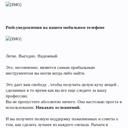
Push-уведомления на вашем мобильном телефоне
Легко. Выгодно. Надежный.
Это, несомненно, является самым прибыльным
инструментом вы могли когда-либо найти.
Это дает вам свободу , чтобы получить целую кучу вещей ,
сделанных в то время как вы все еще следите за вашу
профессию.
Вы не пропустите абсолютно ничего. Она настолько проста в
Никаких осложнений.
использовании.
И вы получите полную поддержку пожизненных и советы о
том, как сделать лучшее из каждого сигнала. Рычаги и