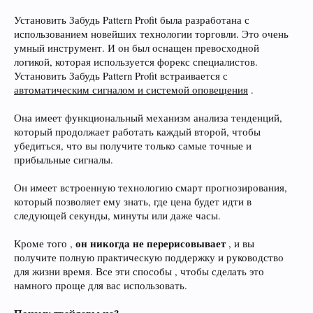
Установить Забудь Pattern Profit была разработана с
использованием новейших технологии торговли. Это очень
умный инструмент. И он был оснащен превосходной
логикой, которая используется форекс специалистов.
Установить Забудь Pattern Profit встраивается с
автоматическим сигналом и системой оповещения
.
Она имеет функциональный механизм анализа тенденций,
который продолжает работать каждый второй, чтобы
убедиться, что вы получите только самые точные и
прибыльные сигналы.
Он имеет встроенную технологию смарт прогнозирования,
который позволяет ему знать, где цена будет идти в
следующей секунды, минуты или даже часы.
он никогда не перерисовывает
Кроме того ,
, и вы
получите полную практическую поддержку и руководство
для жизни время. Все эти способы , чтобы сделать это
намного проще для вас использовать.