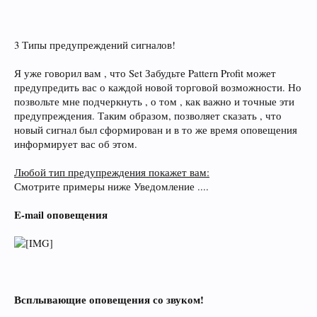
3 Типы предупреждений сигналов!
Я уже говорил вам , что Set Забудьте Pattern Profit может
предупредить вас о каждой новой торговой возможности. Но
позвольте мне подчеркнуть , о том , как важно и точные эти
предупреждения. Таким образом, позволяет сказать , что
новый сигнал был сформирован и в то же время оповещения
информирует вас об этом.
Любой тип предупреждения покажет вам:
Смотрите примеры ниже Уведомление ....
E-mail оповещения
Всплывающие оповещения со звуком!