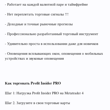
- Работает на каждой валютной паре и таймфрейме
- Нет переплетать торговые сигналы !!!
- Доходные и точные рыночные прогнозы
- Профессионально разработанный торговый инструмент
- Удивительно проста в использовании даже для новичков
- Оповещения всплывающих окон, оповещения о мобильных
устройствах и звуковые оповещения
Как торговать Profit Insider PRO
Шаг 1: Нагрузка Profit Insider PRO на Metatrader 4
Шаг 2. Загрузите в свои торговые карты