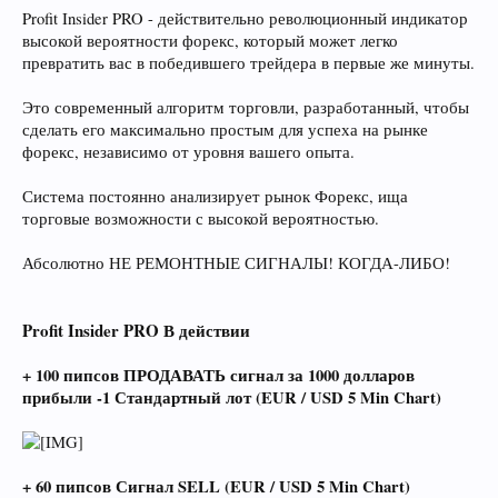
Profit Insider PRO - действительно революционный индикатор
высокой вероятности форекс, который может легко
превратить вас в победившего трейдера в первые же минуты.
Это современный алгоритм торговли, разработанный, чтобы
сделать его максимально простым для успеха на рынке
форекс, независимо от уровня вашего опыта.
Система постоянно анализирует рынок Форекс, ища
торговые возможности с высокой вероятностью.
Абсолютно НЕ РЕМОНТНЫЕ СИГНАЛЫ! КОГДА-ЛИБО!
Profit Insider PRO В действии
+ 100 пипсов ПРОДАВАТЬ сигнал за 1000 долларов
прибыли -1 Стандартный лот (EUR / USD 5 Min Chart)
+ 60 пипсов Сигнал SELL (EUR / USD 5 Min Chart)