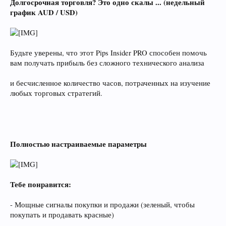
Долгосрочная торговля? Это одно скалы ... (недельный
график AUD / USD)
Будьте уверены, что этот Pips Insider PRO способен помочь
вам получать прибыль без сложного технического анализа
и бесчисленное количество часов, потраченных на изучение
любых торговых стратегий.
Полностью настраиваемые параметры
Тебе понравится:
- Мощные сигналы покупки и продажи (зеленый, чтобы
покупать и продавать красные)