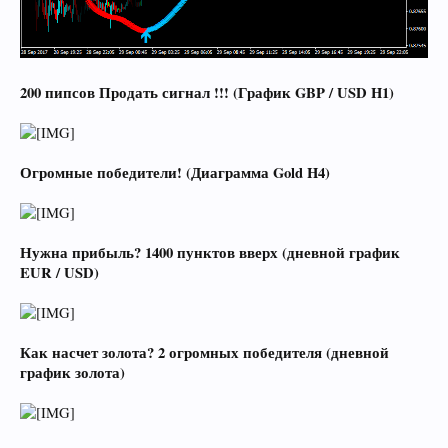
200 пипсов Продать сигнал !!! (График GBP / USD H1)
Огромные победители! (Диаграмма Gold H4)
Нужна прибыль? 1400 пунктов вверх (дневной график
EUR / USD)
Как насчет золота? 2 огромных победителя (дневной
график золота)