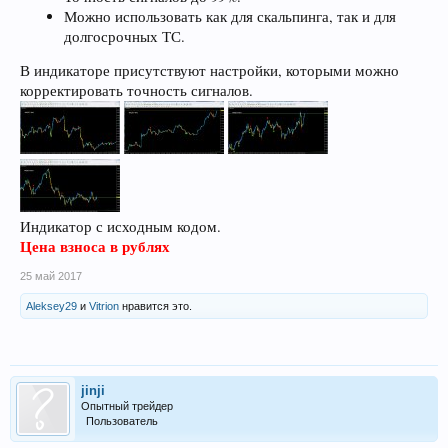
Можно использовать как для скальпинга, так и для
долгосрочных ТС.
В индикаторе присутствуют настройки, которыми можно
корректировать точность сигналов.
Индикатор с исходным кодом.
Цена взноса в рублях
25 май 2017
Aleksey29
и
Vitrion
нравится это.
jinji
Опытный трейдер
Пользователь