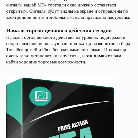
сигналы вашей MT4 торговли окно должно оставаться
открытым. Сигналы будут видны на экране и отправлены по
электронной почте и мобильным, если правильно настроены.
Начало торгов ценового действия сегодня
Начало торгов ценового действия на уровнях поддержки и
сопротивления, используя наш индикатор разворотного бара
Trendline дожей и Pin с бесплатными сигналами. Индикатор
это поможет вам
очень легко установить и запустить , и
найти хорошие торговые возможности.