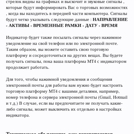
стрелок видны на графиках и выскочит и звуковые сигналы ,
которые будут информировать Вас о торговых возможностях
, когда вы находитесь в передней части компьютера. Сигналы
НАПРАВЛЕНИЕ
будут четко указывать следующие данные :
- АКТИВЫ - ВРЕМЕННЫЕ РАМКИ - ДАТУ - ВРЕМЯ
Индикатор будет также посылать сигналы через нажимное
уведомление на свой телефон или по электронной почте.
Таким образом, вы можете оставить свою торговую
платформу и сосредоточиться на других вещах. Вы будете
получать сигналы, пока ваша платформа MT4 с индикатором
продолжает работать.
Для того, чтобы нажимной уведомления и сообщения
электронной почты для работы вам нужно будет настроить
торговую платформу МТ4 с вашими деталями, например,
номер телефона и сервера электронной почты (Gmail, Hotmail
и т.д.) В случае, если вы предпочитаете не получать какие-
либо сигналы, может выключить их отдельно в настройках
индикатора.
Техническое объяснение, как генерируются