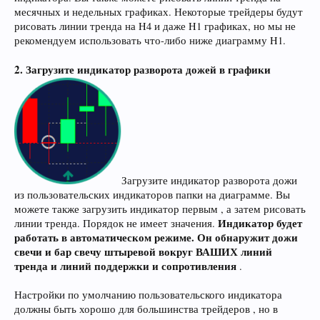
месячных и недельных графиках. Некоторые трейдеры будут
рисовать линии тренда на H4 и даже H1 графиках, но мы не
рекомендуем использовать что-либо ниже диаграмму H1.
2. Загрузите индикатор разворота дожей в графики
Загрузите индикатор разворота дожи
из пользовательских индикаторов папки на диаграмме. Вы
можете также загрузить индикатор первым , а затем рисовать
Индикатор будет
линии тренда. Порядок не имеет значения.
работать в автоматическом режиме.
Он обнаружит дожи
свечи и бар свечу штыревой вокруг ВАШИХ линий
тренда и линий поддержки и сопротивления
.
Настройки по умолчанию пользовательского индикатора
должны быть хорошо для большинства трейдеров , но в