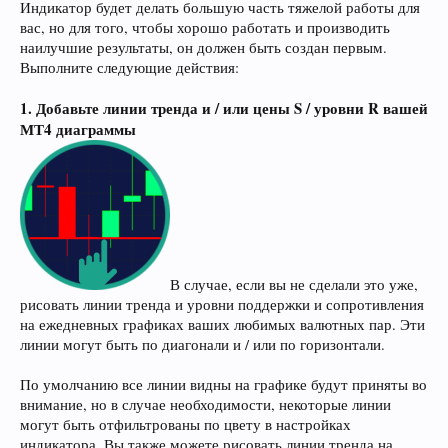
Индикатор будет делать большую часть тяжелой работы для
вас, но для того, чтобы хорошо работать и производить
наилучшие результаты, он должен быть создан первым.
Выполните следующие действия:
1. Добавьте линии тренда и / или цены S / уровни R вашей
МТ4 диаграммы
В случае, если вы не сделали это уже,
рисовать линии тренда и уровни поддержки и сопротивления
на ежедневных графиках ваших любимых валютных пар. Эти
линии могут быть по диагонали и / или по горизонтали.
По умолчанию все линии видны на графике будут приняты во
внимание, но в случае необходимости, некоторые линии
могут быть отфильтрованы по цвету в настройках
индикатора. Вы также можете рисовать линии тренда на