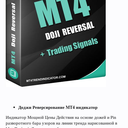
Доджи Реверсирование MT4 индикатор
Индикатор Мощной Цены Действия на основе дожей и Pin
разворотного бара узоров на линии тренда нарисованной в