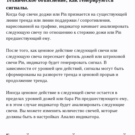
сигналы.
Когда бар свечи доджи или Pin признается на существующей
линии тренда или линии поддержки / сопротивления,
нарисованной на графике, индикатор начинает анализировать
следующую свечу по отношению к стержню дожи или Pin
предшествующий ему.
После того, как ценовое действие следующей свечи или
следующую свеча пересекает фитиль дожей или штриховой
свечи Pin, индикатор будет генерировать сигнал. В
зависимости от уровней цен действий, сигналы могут быть
сформированы на развороте тренда и ценовой прорыв и
продолжение тренда.
Иногда ценовое действие в следующей свече остается в
пределах уровней дожей или бара Pin предшествующего ему,
и в этом случае индикатор будет анализировать следующие
свечи. Вы можете изменить количество свечей, которые
должны быть в настройках Анализ индикатора.