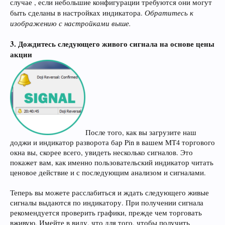
случае , если небольшие конфигурации требуются они могут
Обратитесь к
быть сделаны в настройках индикатора.
изображению с настройками выше.
3. Дождитесь следующего живого сигнала на основе цены
акции
После того, как вы загрузите наш
доджи и индикатор разворота бар Pin в вашем MT4 торгового
окна вы, скорее всего, увидеть несколько сигналов. Это
покажет вам, как именно пользовательский индикатор читать
ценовое действие и с последующим анализом и сигналами.
Теперь вы можете расслабиться и ждать следующего живые
сигналы выдаются по индикатору. При получении сигнала
рекомендуется проверить графики, прежде чем торговать
вживую. Имейте в виду, что для того, чтобы получить