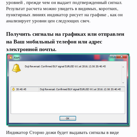
уровней , прежде чем он выдает подтвержденный сигнал.
Результат расчета можно увидеть в видимых, коротких,
пунктирных линиях индикатор рисует на графике , как он
анализирует уровни цен следующих свеч.
Получить сигналы на графиках или отправлен
на Ваш мобильный телефон или адрес
электронной почты.
Индикатор Сторно дожи будет выдавать сигналы в виде