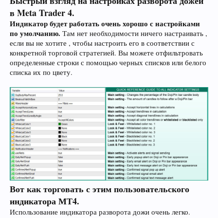
Быстрый взгляд на настройках разворота дожей
в Meta Trader 4.
Индикатор будет работать очень хорошо с настройками
по умолчанию.
Там нет необходимости ничего настраивать ,
если вы не хотите , чтобы настроить его в соответствии с
конкретной торговой стратегией. Вы можете отфильтровать
определенные строки с помощью черных списков или белого
списка их по цвету.
Вот как торговать с этим пользовательского
индикатора МТ4.
Использование индикатора разворота дожи очень легко.