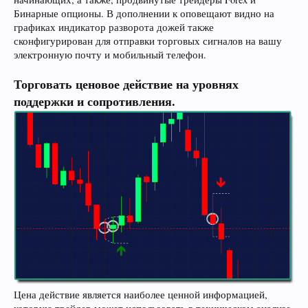
Бинарные опционы. В дополнении к оповещают видно на
графиках индикатор разворота дожей также
сконфигурирован для отправки торговых сигналов на вашу
электронную почту и мобильный телефон.
Торговать ценовое действие на уровнях
поддержки и сопротивления.
Цена действие является наиболее ценной информацией,