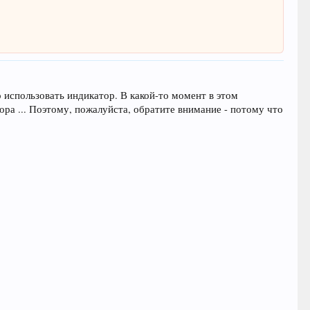
о использовать индикатор. В какой-то момент в этом
ра ... Поэтому, пожалуйста, обратите внимание - потому что