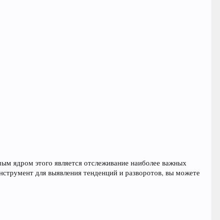
Самым ядром этого является отслеживание наиболее важных
нструмент для выявления тенденций и разворотов, вы можете