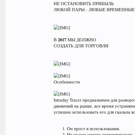
НЕ ОСТАНОВИТЬ ПРИБЫЛЬ
ЛЮБОЙ ПАРЫ - ЛЮБЫЕ ВРЕМЕННЫЕ 
2017
В
МЫ ДОЛЖНО
СОЗДАТЬ ДЛЯ ТОРГОВЛИ
Особенности
Intraday Tracer предназначен для разво
движений на рынке, все время устраняю
успешно использовать его для скальпа во
Он прост в использовании.
Не нужно ничего корректировать.