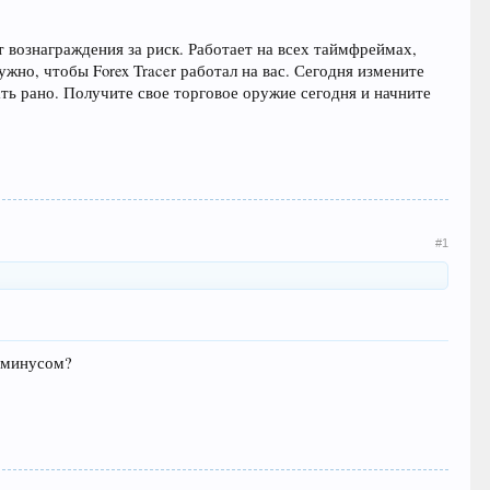
 вознаграждения за риск. Работает на всех таймфреймах,
ужно, чтобы Forex Tracer работал на вас. Сегодня измените
ть рано. Получите свое торговое оружие сегодня и начните
#1
с минусом?