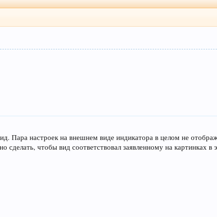
ид. Пара настроек на внешнем виде индикатора в целом не отображ
но сделать, чтобы вид соответствовал заявленному на картинках в э