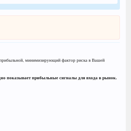
 и прибыльной, минимизирующий фактор риска в Вашей
ядно показывает прибыльные сигналы для входа в рынок.