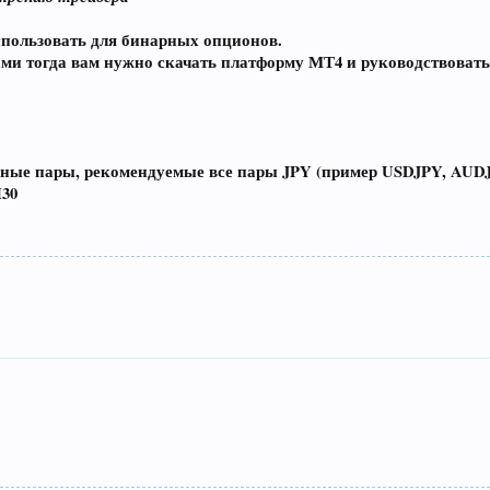
пользовать для бинарных опционов.
ми тогда вам нужно скачать платформу МТ4 и руководствовать
ные пары, рекомендуемые все пары JPY (пример USDJPY, AUDJP
30