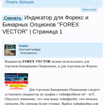
Узнать больше.
Файлы cookie
Индикатор для Форекс и
Скачать
Бинарных Опционов "FOREX
VECTOR" | Страница 1
traderr
Опытный трейдер
Пользователь
FOREX VECTOR
Индикатор
можно использовать для
торговли Бинарными Опционами, и для торговли на Форекс.
Для торговли Бинарными Опционами следует
установить индикатор на график с таймфреймом м5 - м15.
Обратите внимание, что чем выше таймфрейм, тем меньше
сигналов. Но сигналы более точные. Выбор таймфрейма для