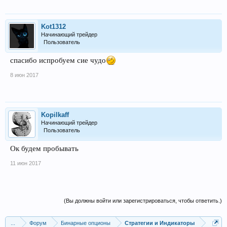
Kot1312
Начинающий трейдер
Пользователь
спасибо испробуем сие чудо
8 июн 2017
Kopilkaff
Начинающий трейдер
Пользователь
Ок будем пробывать
11 июн 2017
(Вы должны войти или зарегистрироваться, чтобы ответить.)
...
Форум
Бинарные опционы
Стратегии и Индикаторы