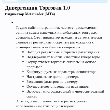
Дивергенция Торговля 1.0
Индикатор Metatrader (MT4)
Трудно найти и ограничить частоту, расхождения -
один из самых надежных и прибыльных торговых
сценариев. Этот индикатор находит и автоматически
сканирует регулярные и скрытые расхождения с
помощью вашего любимого генератора.
Находит регулярные и скрытые расхождения
Поддерживает многие известные генераторы
Осуществляет торговые сигналы на основе
прорывов
Конфигурируемые параметры осциллятора
Настраиваемые цвета и размеры
Рассеяния фильтров по размеру
Осуществляет оповещения всех видов
Включает многофакторный и многосимвольный
сканер
Этот индикатор может найти расхождения с
использованием этих осцилляторов: