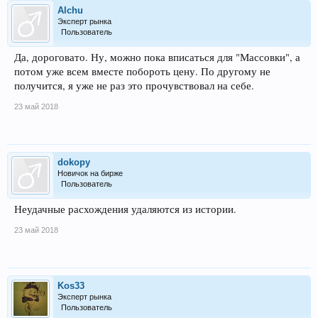
Alchu
Эксперт рынка
Пользователь
Да, дороговато. Ну, можно пока вписаться для "Массовки", а
потом уже всем вместе побороть цену. По другому не
получится, я уже не раз это прочувствовал на себе.
23 май 2018
dokopy
Новичок на бирже
Пользователь
Неудачные расхождения удаляются из истории.
23 май 2018
Kos33
Эксперт рынка
Пользователь