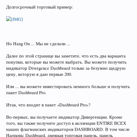
Долгосрочный торговый пример:
Но Hang On ... Мы не сделали ...
Далее по этой странице вы заметите, что есть два варианта
покупки, которые вы можете выбрать. Вы можете получить
индикатор Divergence Dashboard только за безумно щедрую
цену, которую я даю первые 200.
Или ... вы можете инвестировать немного больше и получить
пакет Dashboard Pro.
Итак, что входит в пакет «Dashboard Pro»?
Во-первых, вы получаете индикатор Дивергенции. Кроме
того, вы также получите доступ к коллекции ENTIRE ВСЕХ
наших флагманских индикаторов DASHBOARD. В том числе
Harmonic Dashboard, дневная торговая панель, панель