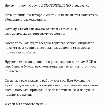
Далее ... и вот где это ДЕЙСТВИТЕЛЬНО интересно:
Есть причина, по которой мы точно назвали этот показатель
«Решение о расхождении».
Потому что он как можно ближе к COMPLETE,
автоматическому торговому решению:
После того, как будет введена торговая запись, индикатор
покажет вам лучшее место для размещения стоп-лосса и
получения прибыли.
Другими словами, решение о расхождении дает вам ВСЕ на
серебряном блюде: высокопотенциальная запись, стоп-лосс,
прибыль ...
Он делает всю тяжелую работу для вас. Вам больше не
нужно угадывать, когда вводить или где устанавливать стоп-
лосс и получать прибыль. Все позаботится. Вам не нужно
поднимать палец.
И если вы спросите меня ...