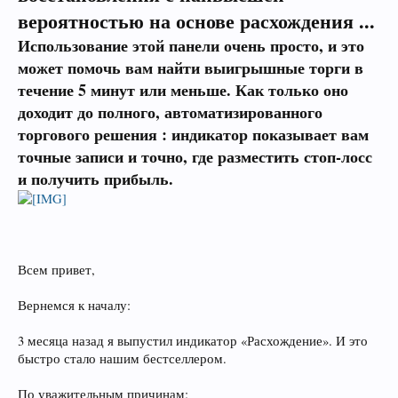
вероятностью на основе расхождения ...
Использование этой панели очень просто, и это
может помочь вам найти выигрышные торги в
течение 5 минут или меньше. Как только оно
доходит до полного, автоматизированного
торгового решения : индикатор показывает вам
точные записи и точно, где разместить стоп-лосс
и получить прибыль.
Всем привет,
Вернемся к началу:
3 месяца назад я выпустил индикатор «Расхождение». И это
быстро стало нашим бестселлером.
По уважительным причинам: