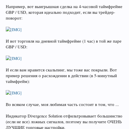
Например, вот выигрышная сделка на 4-часовой таймфрейме
GBP / USD, которая идеально подходит, если вы трейдер-
поворот:
И вот торговля на дневной таймфрейме (1 час) в той же паре
GBP / USD:
И если вам нравится скальпинг, мы тоже вас покрыли. Вот
пример решения о расхождении в действии (в 5-минутный
таймфрейм):
Во всяком случае, моя любимая часть состоит в том, что ...
Индикатор Divergence Solution отфильтровывает большинство
(если не все) ложных сигналов, поэтому вы получите ОЧЕНЬ
ЛУЧШИЕ торговые настройки.