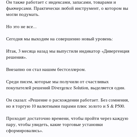
Он также работает с индексами, запасами, товарами и
фьючерсами. Практически любой инструмент, о котором вы
могли подумать.
Но это не все...
Сегодня мы выходим на совершенно новый уровень:
Итак, 3 месяца назад мы выпустили индикатор «Дивергенция
решения».
Внезапно он стал нашим бестселлером.
Среди писем, которые мы получили от счастливых
покупателей решений Divergence Solution, выделяется один.
Он сказал: «Решение о расхождении работает. Без сомнения,
но я торгую 10 валютными парами плюс золото и S & P500.
Проходит достаточно времени, чтобы пройти через каждую
пару, чтобы увидеть, какие торговые установки
сформировались».