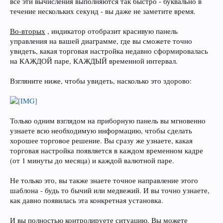
все эти вычисления выполняются так быстро - буквально в
течение нескольких секунд - вы даже не заметите время.
Во-вторых
, индикатор отобразит красивую панель
управления на вашей диаграмме, где вы сможете точно
увидеть, какая торговая настройка недавно сформировалась
на КАЖДОЙ паре, КАЖДЫЙ временной интервал.
Взгляните ниже, чтобы увидеть, насколько это здорово:
Только одним взглядом на приборную панель вы мгновенно
узнаете всю необходимую информацию, чтобы сделать
хорошее торговое решение. Вы сразу же узнаете, какая
торговая настройка появляется в каждом временном кадре
(от 1 минуты до месяца) и каждой валютной паре.
Не только это, вы также знаете точное направление этого
шаблона - будь то бычий или медвежий. И вы точно узнаете,
как давно появилась эта конкретная установка.
И вы полностью контролируете ситуацию. Вы можете