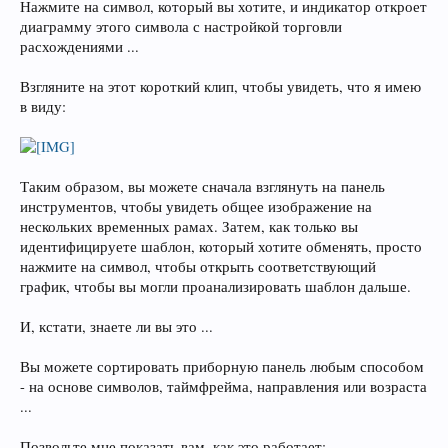
Нажмите на символ, который вы хотите, и индикатор откроет
диаграмму этого символа с настройкой торговли
расхождениями ...
Взгляните на этот короткий клип, чтобы увидеть, что я имею
в виду:
Таким образом, вы можете сначала взглянуть на панель
инструментов, чтобы увидеть общее изображение на
нескольких временных рамах. Затем, как только вы
идентифицируете шаблон, который хотите обменять, просто
нажмите на символ, чтобы открыть соответствующий
график, чтобы вы могли проанализировать шаблон дальше.
И, кстати, знаете ли вы это ...
Вы можете сортировать приборную панель любым способом
- на основе символов, таймфрейма, направления или возраста
...
Позвольте мне показать вам, как это работает: