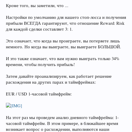
Кроме того, вы заметили, что ...
Настройки по умолчанию для нашего стоп-лосса и получения
прибыли ВСЕГДА гарантируют, что отношение Reward: Risk
для каждой сделки составляет 3: 1.
Это означает, что когда вы проиграете, вы потеряете лишь
немного. Но когда вы выиграете, вы выиграете БОЛЬШОЙ.
И это также означает, что вам нужно выиграть только 34%
времени, чтобы получить прибыль!
Затем давайте проанализируем, как работает решение
расхождения на других парах и таймфреймах:
EUR / USD 1-часовой таймфрейм:
На этот раз мы проведем анализ дневного таймфрейма: 1-
часовой таймфрейм. В этом примере, в ближайшее время
возникает вопрос о расхождении, выполняются наши