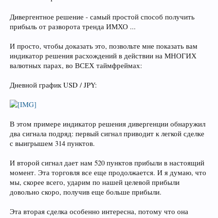
Дивергентное решение - самый простой способ получить
прибыль от разворота тренда ИМХО ...
И просто, чтобы доказать это, позвольте мне показать вам
индикатор решения расхождений в действии на МНОГИХ
валютных парах, во ВСЕХ таймфреймах:
Дневной график USD / JPY:
В этом примере индикатор решения дивергенции обнаружил
два сигнала подряд: первый сигнал приводит к легкой сделке
с выигрышем 314 пунктов.
И второй сигнал дает нам 520 пунктов прибыли в настоящий
момент. Эта торговля все еще продолжается. И я думаю, что
мы, скорее всего, ударим по нашей целевой прибыли
довольно скоро, получив еще больше прибыли.
Эта вторая сделка особенно интересна, потому что она