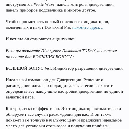
инструментов Wolfe Wave, панель контроля дивергенции,
панель приборов подсвечника и многое другое.
Чтобы просмотреть полный список всех индикаторов,
включенных в пакет Dashboard Pro,
нажмите здесь ...
И вот где он становится еще лучше:
Если вы возьмете Divergence Dashboard TODAY, вы также
получите два БОЛЬШИХ БОНУСА:
БОЛЬШОЙ БОНУС №1: Индикатор разрешения дивергенции
Идеальный компаньон для Дивергенции. Решение о
расхождении идеально подходит для вас, если вы хотите
определить все наилучшие настройки дивергенции по единой
валютной паре.
Быстро, легко и эффективно. Этот индикатор автоматически
обнаружит все случаи расхождения для вас. И он также
покажет вам точную начальную цену и предложит идеальное
место для установки стоп-лосса и получения прибыли.