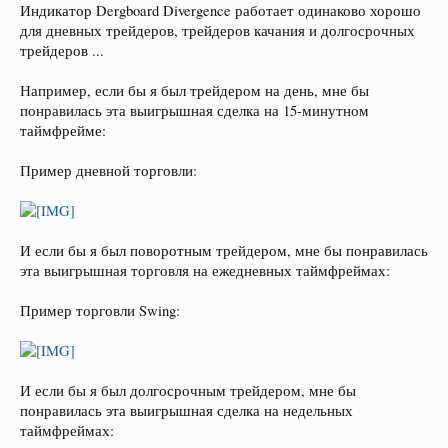
Индикатор Dergboard Divergence работает одинаково хорошо
для дневных трейдеров, трейдеров качания и долгосрочных
трейдеров ...
Например, если бы я был трейдером на день, мне бы
понравилась эта выигрышная сделка на 15-минутном
таймфрейме:
Пример дневной торговли:
И если бы я был поворотным трейдером, мне бы понравилась
эта выигрышная торговля на ежедневных таймфреймах:
Пример торговли Swing:
И если бы я был долгосрочным трейдером, мне бы
понравилась эта выигрышная сделка на недельных
таймфреймах: