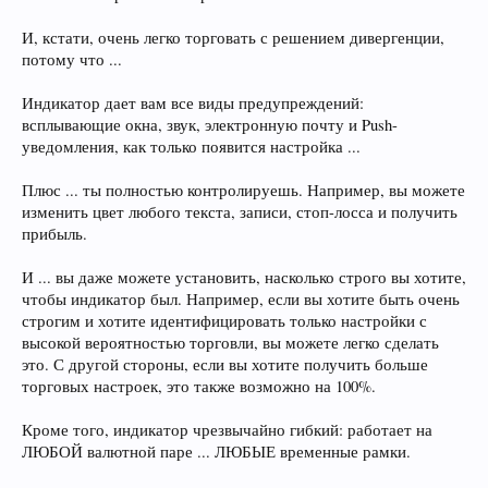
И, кстати, очень легко торговать с решением дивергенции,
потому что ...
Индикатор дает вам все виды предупреждений:
всплывающие окна, звук, электронную почту и Push-
уведомления, как только появится настройка ...
Плюс ... ты полностью контролируешь. Например, вы можете
изменить цвет любого текста, записи, стоп-лосса и получить
прибыль.
И ... вы даже можете установить, насколько строго вы хотите,
чтобы индикатор был. Например, если вы хотите быть очень
строгим и хотите идентифицировать только настройки с
высокой вероятностью торговли, вы можете легко сделать
это. С другой стороны, если вы хотите получить больше
торговых настроек, это также возможно на 100%.
Кроме того, индикатор чрезвычайно гибкий: работает на
ЛЮБОЙ валютной паре ... ЛЮБЫЕ временные рамки.