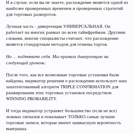
И в случае, если вы не знаете, расхождение является одной из
наиболее проверенных временем и проверенных стратегий
для торговых разворотов.
Лучшая часть - дивергенция УНИВЕРСАЛЬНАЯ. Он
работает на многих рынках по всем таймфреймам. Другими
словами, многие специалисты считают, что расхождение
является стандартным методом для отмены торгов.
Но ... подтяните себя. Мы приняли дивергенцию на
следующий уровень:
После того, как все возможные торговые установки были
найдены, индикатор решения о расхождении использует наш
запатентованный алгоритм TRIPLE CONFIRMATION для
ранжирования этих торговых установок посредством
WINNING PROBABILITY.
И тогда индикатор устраняет большинство (если не все)
ложных сигналов и показывает ТОЛЬКО самые лучшие
торговые записи, которые имеют наивысшую вероятность
выигрыша.