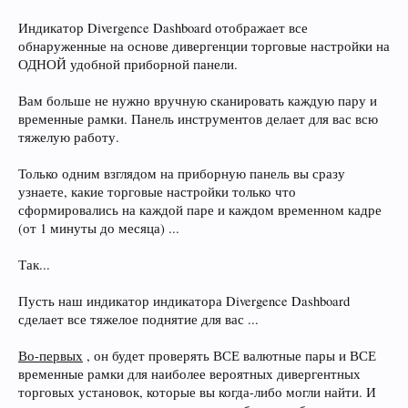
Индикатор Divergence Dashboard отображает все
обнаруженные на основе дивергенции торговые настройки на
ОДНОЙ удобной приборной панели.
Вам больше не нужно вручную сканировать каждую пару и
временные рамки. Панель инструментов делает для вас всю
тяжелую работу.
Только одним взглядом на приборную панель вы сразу
узнаете, какие торговые настройки только что
сформировались на каждой паре и каждом временном кадре
(от 1 минуты до месяца) ...
Так...
Пусть наш индикатор индикатора Divergence Dashboard
сделает все тяжелое поднятие для вас ...
Во-первых
, он будет проверять ВСЕ валютные пары и ВСЕ
временные рамки для наиболее вероятных дивергентных
торговых установок, которые вы когда-либо могли найти. И