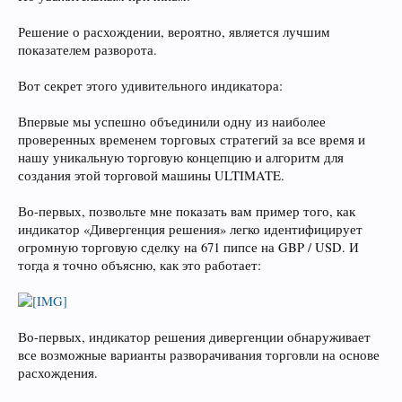
Решение о расхождении, вероятно, является лучшим
показателем разворота.
Вот секрет этого удивительного индикатора:
Впервые мы успешно объединили одну из наиболее
проверенных временем торговых стратегий за все время и
нашу уникальную торговую концепцию и алгоритм для
создания этой торговой машины ULTIMATE.
Во-первых, позвольте мне показать вам пример того, как
индикатор «Дивергенция решения» легко идентифицирует
огромную торговую сделку на 671 пипсе на GBP / USD. И
тогда я точно объясню, как это работает:
Во-первых, индикатор решения дивергенции обнаруживает
все возможные варианты разворачивания торговли на основе
расхождения.