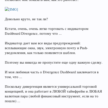
Довольно круто, не так ли?
Кстати, очень, очень легко торговать с индикатором
Dashboard Divergence, потому что ...
Индикатор дает вам все виды предупреждений:
всплывающие окна, звук, электронную почту и Push-
уведомления, как только появляется шаблон.
Поэтому вы никогда не пропустите еще одну важную сделку.
И моя любимая часть о Divergence Dashboard заключается в
том, что ...
Поскольку дивергенция является универсальной торговой
концепцией, и она работает в ЛЮБОЙ таймфрейм и ЛЮБАЯ
валютная пара (любой финансовый инструмент, если на то
пошло) ...