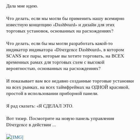
Дала мне идею.
Что делать, если мы могли бы применить нашу всемирно
известную концепцию «Dashboard» и дизайн для этих
торговых установок, основанных на расхождениях?
Что делать, если бы мы могли разработать какой-то
индикатор индикатора «Divergence Dashboard», в котором
SCANS все пары, которые вы хотите торговать, на ВСЕХ
временных рамах для торговых схем с высокой
вероятностью, основанных на расхождениях?
И показывает вам все недавно созданные торговые установки
на всех рынках, на всех таймфреймах на ОДНОЙ красивой,
простой в использовании приборной панели.
Я рад сказать: «Я СДЕЛАЛ ЭТО.
Вот тизер. Посмотрите на новую панель управления
Divergence в действии ...