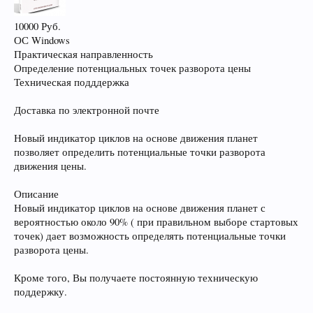
10000 Руб.
ОС Windows
Практическая направленность
Определение потенциальных точек разворота цены
Техническая подддержка
Доставка по электронной почте
Новый индикатор циклов на основе движения планет
позволяет определить потенциальные точки разворота
движения цены.
Описание
Новый индикатор циклов на основе движения планет с
вероятностью около 90% ( при правильном выборе стартовых
точек) дает возможность определять потенциальные точки
разворота цены.
Кроме того, Вы получаете постоянную техническую
поддержку.