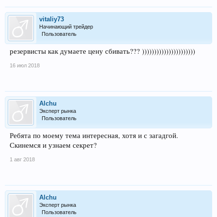
vitaliy73
Начинающий трейдер
Пользователь
резервисты как думаете цену сбивать??? ))))))))))))))))))))))
16 июл 2018
Alchu
Эксперт рынка
Пользователь
Ребята по моему тема интересная, хотя и с загадгой.
Скинемся и узнаем секрет?
1 авг 2018
Alchu
Эксперт рынка
Пользователь