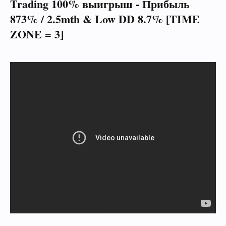
Trading 100% выигрыш - Прибыль
873% / 2.5mth & Low DD 8.7% [TIME
ZONE = 3]