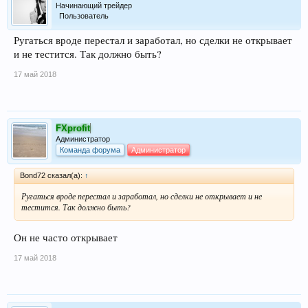
Начинающий трейдер
Пользователь
Ругаться вроде перестал и заработал, но сделки не открывает
и не тестится. Так должно быть?
17 май 2018
FXprofit
Администратор
Команда форума
Администратор
Bond72 сказал(а):
↑
Ругаться вроде перестал и заработал, но сделки не открывает и не
тестится. Так должно быть?
Он не часто открывает
17 май 2018