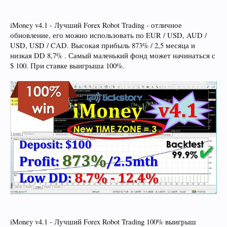
iMoney v4.1 - Лучший Forex Robot Trading - отличное
обновление, его можно использовать по EUR / USD, AUD /
USD, USD / CAD. Высокая прибыль 873% / 2,5 месяца и
низкая DD 8,7% . Самый маленький фонд может начинаться с
$ 100. При ставке выигрыша 100%.
iMoney v4.1 - Лучший Forex Robot Trading 100% выигрыш