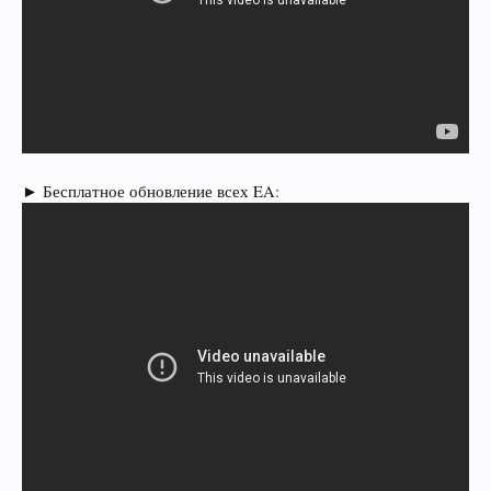
► Бесплатное обновление всех EA: