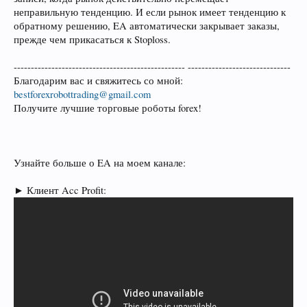
неправильную тенденцию. И если рынок имеет тенденцию к
обратному решению, EA автоматически закрывает заказы,
прежде чем прикасаться к Stoploss.
-------------------------------------------------- ------------------------------
Благодарим вас и свяжитесь со мной:
bestforexrobottrading@gmail.com
Получите лучшие торговые роботы forex!
Узнайте больше о EA на моем канале:
► Клиент Acc Profit: