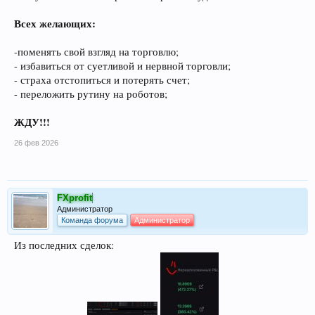
Всех желающих:
-поменять свой взгляд на торговлю;
- избавиться от суетливой и нервной торговли;
- страха отстопиться и потерять счет;
- переложить рутину на роботов;
ЖДУ!!!
26 фев 2026
FXprofit
Администратор
Команда форума
Администратор
Из последних сделок: