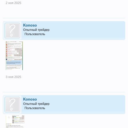
2 ноя 2025
Konoso
Опытный трейдер
Пользователь
3 ноя 2025
Konoso
Опытный трейдер
Пользователь