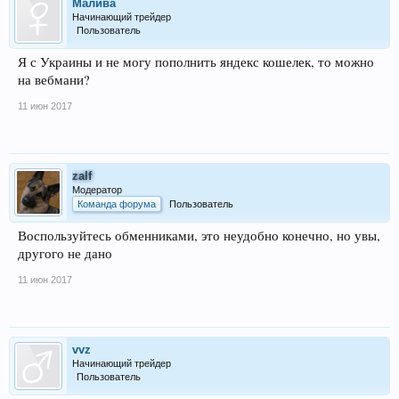
Малива
Начинающий трейдер
Пользователь
Я с Украины и не могу пополнить яндекс кошелек, то можно
на вебмани?
11 июн 2017
zalf
Модератор
Команда форума
Пользователь
Воспользуйтесь обменниками, это неудобно конечно, но увы,
другого не дано
11 июн 2017
vvz
Начинающий трейдер
Пользователь