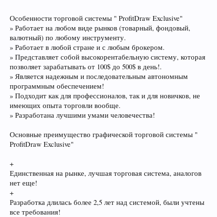
Особенности торговой системы " ProfitDraw Exclusive"
» Работает на любом виде рынков (товарный, фондовый,
валютный) по любому инструменту.
» Работает в любой стране и с любым брокером.
» Представляет собой высокорентабельную систему, которая
позволяет зарабатывать от 100$ до 500$ в день!.
» Является надежным и последовательным автономным
программным обеспечением!
» Подходит как для профессионалов, так и для новичков, не
имеющих опыта торговли вообще.
» Разработана лучшими умами человечества!
Основные преимущество графической торговой системы "
ProfitDraw Exclusive"
+
Единственная на рынке, лучшая торговая система, аналогов
нет еще!
+
Разработка длилась более 2,5 лет над системой, были учтены
все требования!