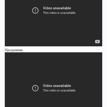
Продажник