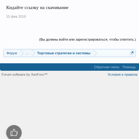
Кидайте ссылку на скачивание
15 фев 2018
(Вы должны войти или зарегистрироваться, чтобы ответить.)
Форум
...
Торговые стратегии и системы
Обратная связь
Помощь
Forum software by XenForo™
Условия и правила