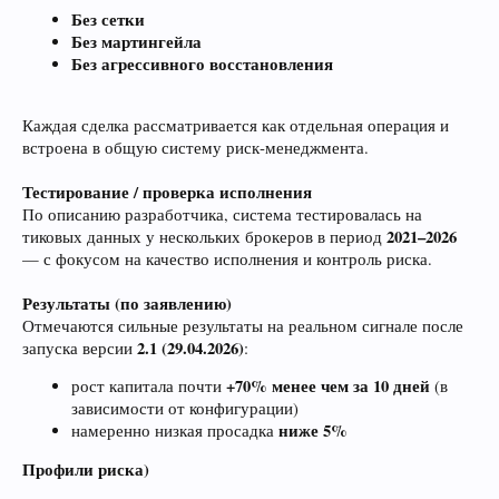
Без сетки
Без мартингейла
Без агрессивного восстановления
Каждая сделка рассматривается как отдельная операция и
встроена в общую систему риск‑менеджмента.
Тестирование / проверка исполнения
По описанию разработчика, система тестировалась на
2021–2026
тиковых данных у нескольких брокеров в период
— с фокусом на качество исполнения и контроль риска.
Результаты (по заявлению)
Отмечаются сильные результаты на реальном сигнале после
2.1 (29.04.2026)
запуска версии
:
+70% менее чем за 10 дней
рост капитала почти
(в
зависимости от конфигурации)
ниже 5%
намеренно низкая просадка
Профили риска)