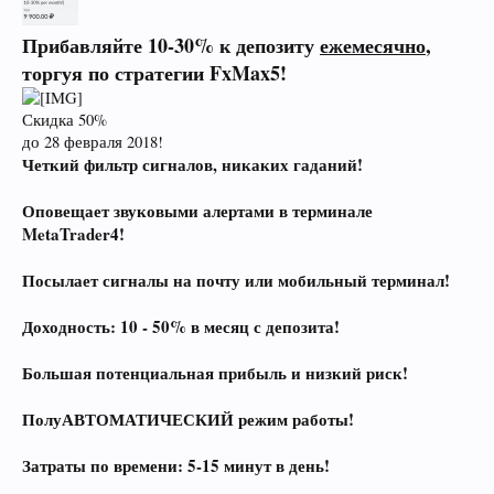
Прибавляйте 10-30% к депозиту
ежемесячно
,
торгуя по стратегии FxMax5!
Скидка 50%
до 28 февраля 2018!
Четкий фильтр сигналов, никаких гаданий!
Оповещает звуковыми алертами в терминале
MetaTrader4!
Посылает сигналы на почту или мобильный терминал!
Доходность: 10 - 50% в месяц с депозита!
Большая потенциальная прибыль и низкий риск!
ПолуАВТОМАТИЧЕСКИЙ режим работы!
Затраты по времени: 5-15 минут в день!