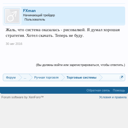
FXman
Начинающий трейдер
Пользователь
Жаль, что система оказалась - рисовалкой. Я думал хорошая
стратегия. Хотел скачать. Теперь не буду.
30 авг 2016
(Вы должны войти или зарегистрироваться, чтобы ответить.)
Форум
...
Ручная торговля
Торговые системы
Обратная связь
Помощь
Forum software by XenForo™
Условия и правила