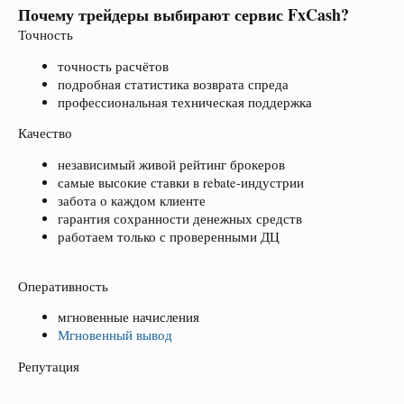
Почему трейдеры выбирают сервис FxCash?
Точность
точность расчётов
подробная статистика возврата спреда
профессиональная техническая поддержка
Качество
независимый живой рейтинг брокеров
самые высокие ставки в rebate-индустрии
забота о каждом клиенте
гарантия сохранности денежных средств
работаем только с проверенными ДЦ
Оперативность
мгновенные начисления
Мгновенный вывод
Репутация