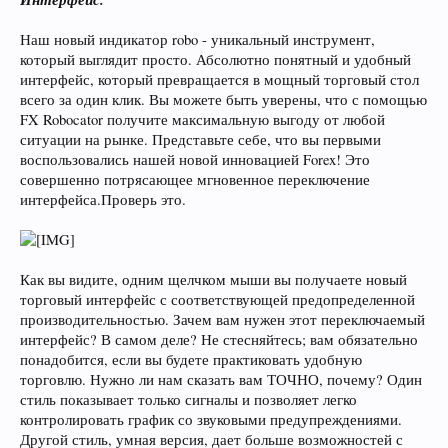
Наш новый индикатор robo - уникальный инструмент,
который выглядит просто. Абсолютно понятный и удобный
интерфейс, который превращается в мощный торговый стол
всего за один клик. Вы можете быть уверены, что с помощью
FX Robocator получите максимальную выгоду от любой
ситуации на рынке. Представьте себе, что вы первыми
воспользовались нашей новой инновацией Forex! Это
совершенно потрясающее мгновенное переключение
интерфейса.Проверь это.
Как вы видите, одним щелчком мыши вы получаете новый
торговый интерфейс с соответствующей предопределенной
производительностью. Зачем вам нужен этот переключаемый
интерфейс? В самом деле? Не стесняйтесь; вам обязательно
понадобится, если вы будете практиковать удобную
торговлю. Нужно ли нам сказать вам ТОЧНО, почему? Один
стиль показывает только сигналы и позволяет легко
контролировать график со звуковыми предупреждениями.
Другой стиль, умная версия, дает больше возможностей с