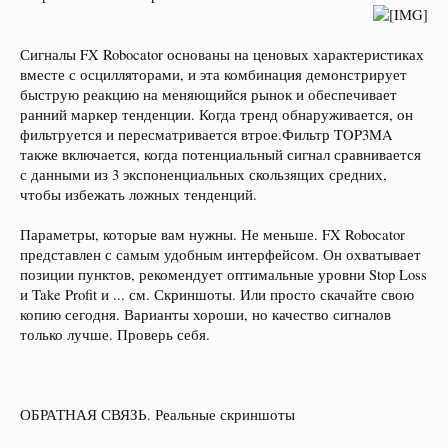
Сигналы FX Robocator основаны на ценовых характеристиках
вместе с осцилляторами, и эта комбинация демонстрирует
быструю реакцию на меняющийся рынок и обеспечивает
ранний маркер тенденции. Когда тренд обнаруживается, он
фильтруется и пересматривается втрое.Фильтр TOP3MA
также включается, когда потенциальный сигнал сравнивается
с данными из 3 экспоненциальных скользящих средних,
чтобы избежать ложных тенденций.
Параметры, которые вам нужны. Не меньше. FX Robocator
представлен с самым удобным интерфейсом. Он охватывает
позиции пунктов, рекомендует оптимальные уровни Stop Loss
и Take Profit и ... см. Скриншоты. Или просто скачайте свою
копию сегодня. Варианты хороши, но качество сигналов
только лучше. Проверь себя.
ОБРАТНАЯ СВЯЗЬ. Реальные скриншоты