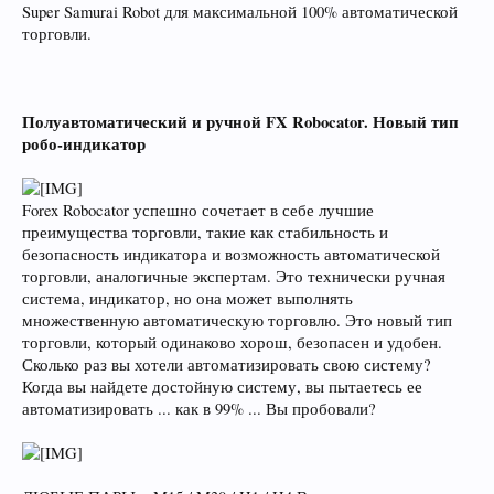
Super Samurai Robot для максимальной 100% автоматической
торговли.
Полуавтоматический и ручной FX Robocator. Новый тип
робо-индикатор
Forex Robocator успешно сочетает в себе лучшие
преимущества торговли, такие как стабильность и
безопасность индикатора и возможность автоматической
торговли, аналогичные экспертам. Это технически ручная
система, индикатор, но она может выполнять
множественную автоматическую торговлю. Это новый тип
торговли, который одинаково хорош, безопасен и удобен.
Сколько раз вы хотели автоматизировать свою систему?
Когда вы найдете достойную систему, вы пытаетесь ее
автоматизировать ... как в 99% ... Вы пробовали?