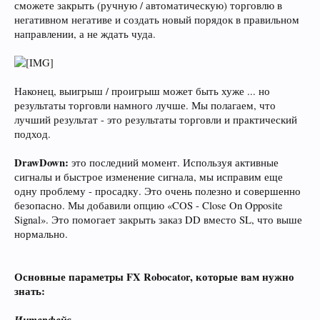
сможете закрыть (ручную / автоматическую) торговлю в
негативном негативе и создать новый порядок в правильном
направлении, а не ждать чуда.
Наконец, выигрыш / проигрыш может быть хуже ... но
результаты торговли намного лучше. Мы полагаем, что
лучший результат - это результаты торговли и практический
подход.
DrawDown:
это последний момент. Используя активные
сигналы и быстрое изменение сигнала, мы исправим еще
одну проблему - просадку. Это очень полезно и совершенно
безопасно. Мы добавили опцию «COS - Close On Opposite
Signal». Это помогает закрыть заказ DD вместо SL, что выше
нормально.
Основные параметры FX Robocator, которые вам нужно
знать:
Интерфейс.