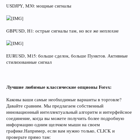
USDJPY, M30: мощные сигналы
GBPUSD, H1: острые сигналы там, но все же неплохие
EURUSD, M15: больше сделок, больше Пунктов. Активные
стилизованные сигнал
Лучшие любимые классические опционы Forex:
Каковы ваши самые необходимые варианты в торговле?
Давайте сравним. Мы предлагаем собственный
инновационный интеллектуальный алгоритм и интерфейсное
соединение, когда вы можете получить более подробную
информацию одним щелчком мыши на своем
графике.Например, если вам нужно только, CLICK и
проверьте прямо там: