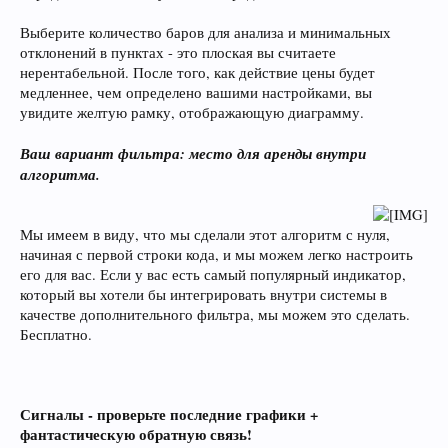
Выберите количество баров для анализа и минимальных
отклонений в пунктах - это плоская вы считаете
нерентабельной. После того, как действие цены будет
медленнее, чем определено вашими настройками, вы
увидите желтую рамку, отображающую диаграмму.
Ваш вариант фильтра: место для аренды внутри
алгоритма.
Мы имеем в виду, что мы сделали этот алгоритм с нуля,
начиная с первой строки кода, и мы можем легко настроить
его для вас. Если у вас есть самый популярный индикатор,
который вы хотели бы интегрировать внутри системы в
качестве дополнительного фильтра, мы можем это сделать.
Бесплатно.
Сигналы - проверьте последние графики +
фантастическую обратную связь!