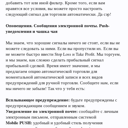
добавить тот или иной фильтр. Кроме того, если вам
нравятся все условия, вы можете просто настроить
следующий сигнал для торговли автоматически. Да сэр!
Оповещения. Сообщения электронной почты. Push-
уведомления и чашка чая
Мы знаем, что хорошие сигналы ничего не стоят, если вы не
можете следовать за ними. Если вы пропустили их. Если вы
не можете быстро ввести Stop Loss и Take Profit. Мы торгуем,
и мы знаем, как сложно сделать прибыльный сигнал
прибыльной сделкой. Время имеет значение, и мы
предлагаем опцию автоматической торговли для
моментальной автоматической записи и всех видов
предупреждений для ручной торговли. Сообщите нам, если
мы ничего не забыли! Так что у тебя есть:
Всплывающее предупреждение:
будьте предупреждены с
предупреждающим сообщением и звуком.
Уведомление по электронной почте:
сообщайте с личным
электронным письмом, отправленным системой
Mobile PUSH:
удобный и удобный стиль получения