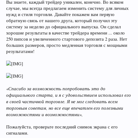
Вы знаете, каждый трейдер уникален, конечно. Во всяком
случае, мы всегда предлагаем изменить систему для личных
нужд и стиля торговли. Давайте покажем вам первую
обратную связь от нашего друга, который получил эту
систему за неделю до официального выпуска. Он сделал
хорошие результаты в качестве трейдера времени ... около
250 пипсов и увеличенного стартового депозита 2 раза. Нет
больших размеров, просто медленная торговля с мощными
результатами!
«Спасибо за возможность попробовать это до
официального старта, и я с удовольствием использовал его
в своей частичной торговле. Я не мог следовать всем
торговым советам, но все еще впечатлен его полезными
возможностями и возможностями»,
Пожалуйста, проверьте последний снимок экрана с его
сигналами.