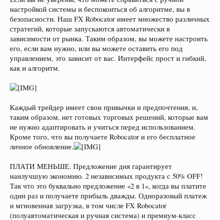
настройкой системы и беспокоиться об алгоритме, вы в
безопасности. Наш FX Robocator имеет множество различных
стратегий, которые запускаются автоматически в
зависимости от рынка. Таким образом, вы можете настроить
его, если вам нужно, или вы можете оставить его под
управлением, это зависит от вас. Интерфейс прост и гибкий,
как и алгоритм.
Каждый трейдер имеет свои привычки и предпочтения, и,
таким образом, нет готовых торговых решений, которые вам
не нужно адаптировать и учиться перед использованием.
Кроме того, что вы получаете Robocator и его бесплатное
личное обновление.
ПЛАТИ МЕНЬШЕ. Предложение дня гарантирует
наилучшую экономию. 2 независимых продукта с 50% OFF!
Так что это буквально предложение «2 в 1», когда вы платите
один раз и получаете прибыль дважды. Одноразовый платеж
и мгновенная загрузка, в том числе FX Robocator
(полуавтоматическая и ручная система) и премиум-класс