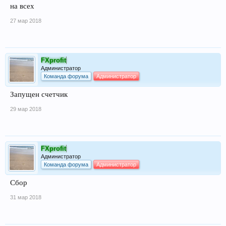
на всех
27 мар 2018
FXprofit
Администратор
Команда форума
Администратор
Запущен счетчик
29 мар 2018
FXprofit
Администратор
Команда форума
Администратор
Сбор
31 мар 2018