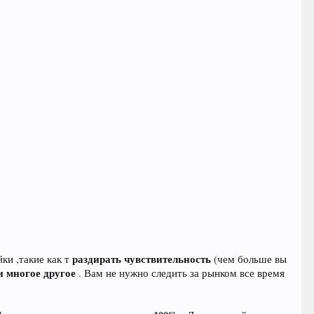
раздирать чувствительность
ки ,такие как т
(чем больше вы
и многое другое
. Вам не нужно следить за рынком все время