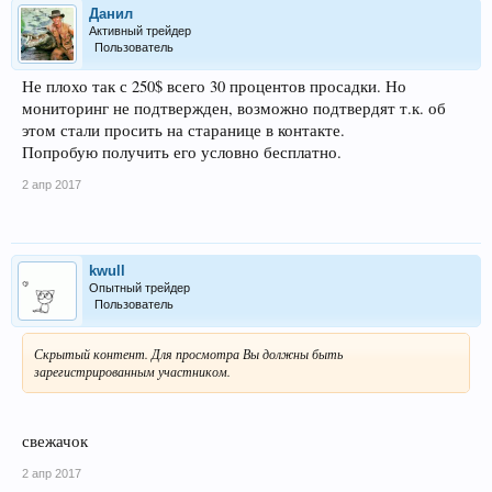
Данил
Активный трейдер
Пользователь
Не плохо так с 250$ всего 30 процентов просадки. Но
мониторинг не подтвержден, возможно подтвердят т.к. об
этом стали просить на старанице в контакте.
Попробую получить его условно бесплатно.
2 апр 2017
kwull
Опытный трейдер
Пользователь
Скрытый контент. Для просмотра Вы должны быть
зарегистрированным участником.
свежачок
2 апр 2017