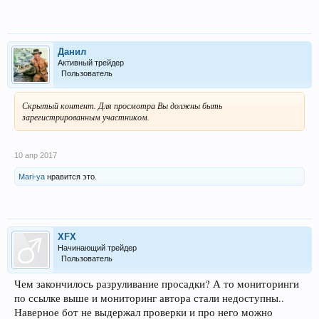
Данил
Активный трейдер
Пользователь
Скрытый контент. Для просмотра Вы должны быть
зарегистрированным участником.
10 апр 2017
Mari-ya
нравится это.
XFX
Начинающий трейдер
Пользователь
Чем закончилось разруливание просадки? А то мониторинги
по ссылке выше и мониторинг автора стали недоступны..
Наверное бот не выдержал проверки и про него можно