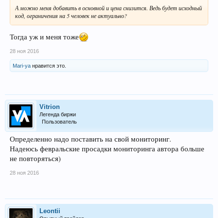
А можно меня добавить в основной и цена снизится. Ведь будет исходный
код, ограничения на 5 человек не актуально?
Тогда уж и меня тоже
28 ноя 2016
Mari-ya
нравится это.
Vitrion
Легенда биржи
Пользователь
Определенно надо поставить на свой мониторинг.
Надеюсь февральские просадки мониторинга автора больше
не повторяться)
28 ноя 2016
Leontii